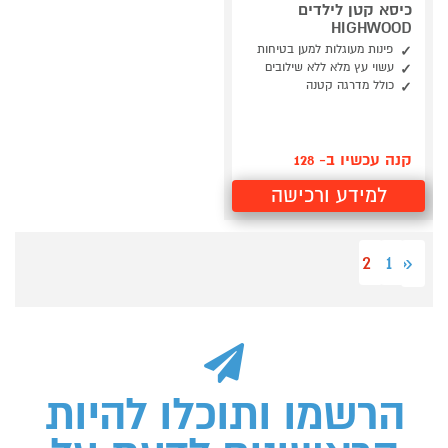
כיסא קטן לילדים
HIGHWOOD
פינות מעוגלות למען בטיחות
עשוי עץ מלא ללא שילובים
כולל מדרגה קטנה
קנה עכשיו ב- 128
למידע ורכישה
2
1
«
הרשמו ותוכלו להיות