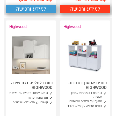
למידע ורכישה
למידע ורכישה
כוננית אחסון דגם דנה
כוורת לתלייה דגם שירה
HIGHWOOD
HIGHWOOD
3 תאים ו 3 מגירות אחסון
3 תאי אחסון סגורים עם דלתות
ענקיות
תא אחסון פתוח
מגיעה על גלגלים איכותיים
עשויה עץ מלא ללא שילובים
כוננית עשויה עץ מלא בלבד