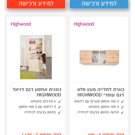
למידע ורכישה
למידע ורכישה
כוורת לתלייה מעץ מלא
כוננית אחסון דגם דניאל
דגם עומרי HIGHWOOD
HIGHWOOD
2 תאי אחסון סגורים עם דלתות
4 מדפים פתוחים
2 תאי אחסון פתוחים
2 דלתות עם 2 תאי אחסון
מגיעה במגוון צבעים לבחירה
במגוון צבעים לבחירה
קנה עכשיו ב- 620
קנה עכשיו ב- 1,420