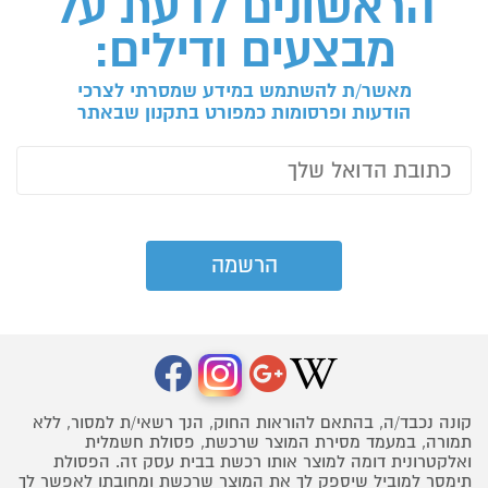
הראשונים לדעת על
מבצעים ודילים:
מאשר/ת להשתמש במידע שמסרתי לצרכי
הודעות ופרסומות כמפורט בתקנון שבאתר
קונה נכבד/ה, בהתאם להוראות החוק, הנך רשאי/ת למסור, ללא
תמורה, במעמד מסירת המוצר שרכשת, פסולת חשמלית
ואלקטרונית דומה למוצר אותו רכשת בבית עסק זה. הפסולת
תימסר למוביל שיספק לך את המוצר שרכשת ומחובתו לאפשר לך