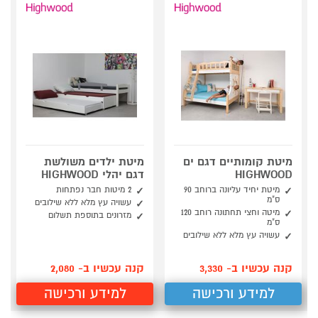
מיטת קומותיים דגם ים
מיטת ילדים משולשת
HIGHWOOD
דגם יהלי HIGHWOOD
מיטת יחיד עליונה ברוחב 90
2 מיטות חבר נפתחות
ס"מ
עשויה עץ מלא ללא שילובים
מיטה וחצי תחתונה רוחב 120
מזרונים בתוספת תשלום
ס"מ
עשויה עץ מלא ללא שילובים
קנה עכשיו ב- 3,330
קנה עכשיו ב- 2,080
למידע ורכישה
למידע ורכישה