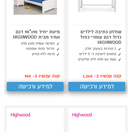
שולחן כתיבה לילדים
מיטת יחיד 190*90 דגם
גדול דגם עומרי כפול
אמיר מבית HIGHWOOD
HIGHWOOD
המיטה עשויה מעץ מלא
3 מגירות בעיצוב חלק
פרזול פנימי ואסתטי
מתאים לישיבה ל- 2 ילדים
מיטה ללא מזרון
עשוי עץ מלא ללא שילובים
קנה עכשיו ב- 1,240
קנה עכשיו ב- 960
למידע ורכישה
למידע ורכישה