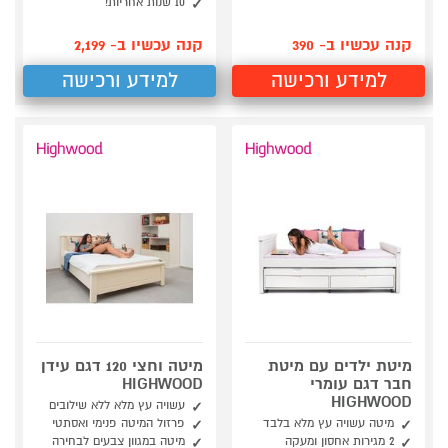
10 שנות אחריות!
קנה עכשיו ב- 390
קנה עכשיו ב- 2,199
למידע ורכישה
למידע ורכישה
מיטת ילדים עם מיטת
מיטה וחצי 120 דגם עידן
חבר דגם עומרי
HIGHWOOD
HIGHWOOD
עשויה עץ מלא ללא שילובים
מיטה עשויה עץ מלא בלבד
פרזול המיטה פנימי ואסתטי
2 מגירות אחסון ומעקה
מיטה במגוון צבעים לבחירה