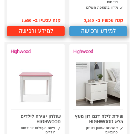
בטיחות
מזרון בתוספת תשלום
קנה עכשיו ב- 2,140
קנה עכשיו ב- 1,650
למידע ורכישה
למידע ורכישה
שידת לילה דגם רון מעץ
שולחן יצירה לילדים
מלא HIGHWOOD
HIGHWOOD
2 מגירות אחסון בסגנון
פינות מעוגלות לבטיחות
פרובאנס
הילדים