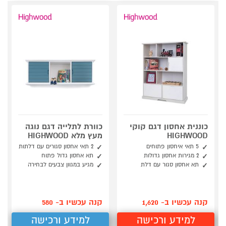
כוננית אחסון דגם קוקי
כוורת לתלייה דגם נוגה
HIGHWOOD
מעץ מלא HIGHWOOD
5 תאי איחסון פתוחים
2 תאי אחסון סגורים עם דלתות
2 מגירות אחסון גדולות
תא אחסון גדול פתוח
תא אחסון סגור עם דלת
מגיע במגוון צבעים לבחירה
קנה עכשיו ב- 1,620
קנה עכשיו ב- 580
למידע ורכישה
למידע ורכישה