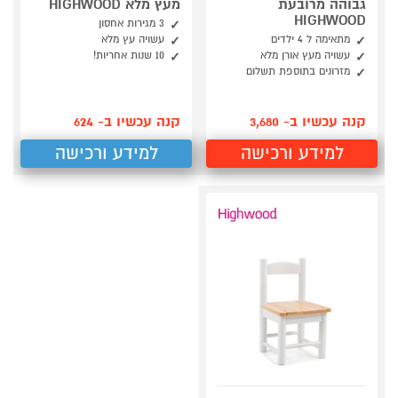
גבוהה מרובעת
מעץ מלא HIGHWOOD
HIGHWOOD
3 מגירות אחסון
מתאימה ל 4 ילדים
עשויה עץ מלא
עשויה מעץ אורן מלא
10 שנות אחריות!
מזרונים בתוספת תשלום
קנה עכשיו ב- 3,680
קנה עכשיו ב- 624
למידע ורכישה
למידע ורכישה