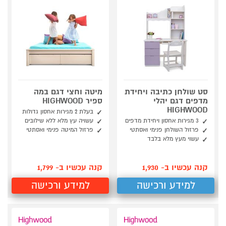
סט שולחן כתיבה ויחידת
מיטה וחצי דגם במה
מדפים דגם יהלי
ספיר HIGHWOOD
HIGHWOOD
בעלת 2 מגירות אחסון גדולות
3 מגירות אחסון ויחידת מדפים
עשויה עץ מלא ללא שילובים
פרזול השולחן פנימי ואסתטי
פרזול המיטה פנימי ואסתטי
עשוי מעץ מלא בלבד
קנה עכשיו ב- 1,930
קנה עכשיו ב- 1,799
למידע ורכישה
למידע ורכישה