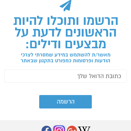
הרשמו ותוכלו להיות
הראשונים לדעת על
מבצעים ודילים:
מאשר/ת להשתמש במידע שמסרתי לצרכי
הודעות ופרסומות כמפורט בתקנון שבאתר