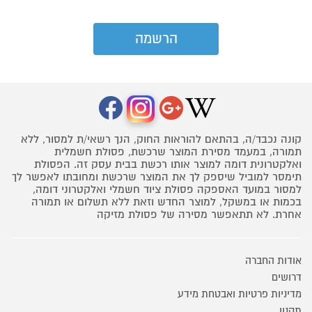
קונה נכבד/ה, בהתאם להוראות החוק, הנך רשאי/ת למסור, ללא
תמורה, במעמד מסירת המוצר שרכשת, פסולת חשמלית
ואלקטרונית דומה למוצר אותו רכשת בבית עסק זה. הפסולת
תימסר למוביל שיספק לך את המוצר שרכשת ומחובתו לאפשר לך
למסור במועד האספקה פסולת ציוד חשמלי ואלקטרוני דומה,
בכמות או במשקל, למוצר החדש וזאת ללא תשלום או תמורה
אחרת. לא תתאפשר מסירה של פסולת מזיקה
אודות החברה
דרושים
מדיניות פרטיות ואבטחת מידע
תקנון