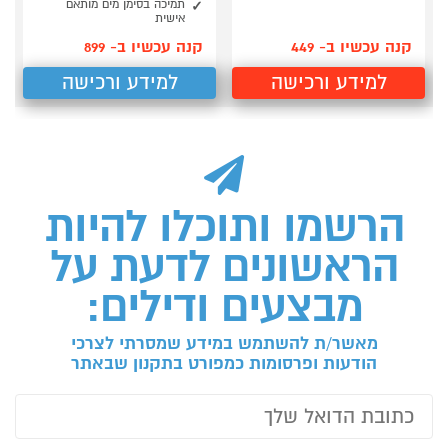
תמיכה בסימן מים מותאם
אישית
קנה עכשיו ב- 449
קנה עכשיו ב- 899
למידע ורכישה
למידע ורכישה
הרשמו ותוכלו להיות
הראשונים לדעת על
מבצעים ודילים:
מאשר/ת להשתמש במידע שמסרתי לצרכי
הודעות ופרסומות כמפורט בתקנון שבאתר