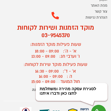
מפת האתר
צור קשר
הצהרת נגישות
מוקד הזמנות ושירות לקוחות
03-9545370
שעות פעילות מוקד הזמנות:
א' - ה':
09:00 - 18:00
ו' וערבי חג:
09:00 - 13:00
שעות פעילות מוקד שירות לקוחות:
א' - ד':
09:00 - 16:30
ה :
09:00 - 16:00
חול המועד
09:00 - 15:00
יצירת קשר/ביטול הזמנה
?