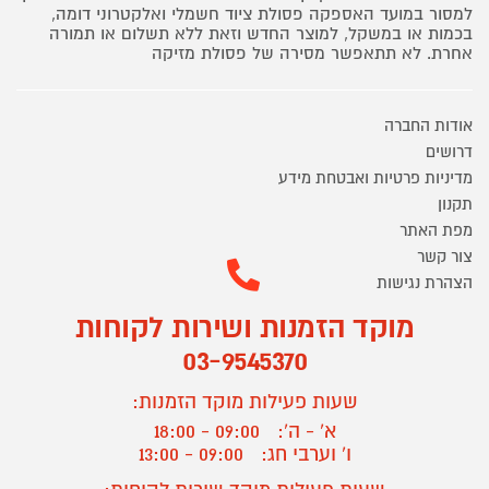
למסור במועד האספקה פסולת ציוד חשמלי ואלקטרוני דומה,
בכמות או במשקל, למוצר החדש וזאת ללא תשלום או תמורה
אחרת. לא תתאפשר מסירה של פסולת מזיקה
אודות החברה
דרושים
מדיניות פרטיות ואבטחת מידע
תקנון
מפת האתר
צור קשר
הצהרת נגישות
מוקד הזמנות ושירות לקוחות
03-9545370
שעות פעילות מוקד הזמנות:
א' - ה':
09:00 - 18:00
ו' וערבי חג:
09:00 - 13:00