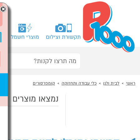
×
תקשורת וצילום
מוצרי חשמל
מח
ראשי
לבית ולגן
כלי עבודה ותחזוקה
קומפרסורים
נמצאו מוצרים