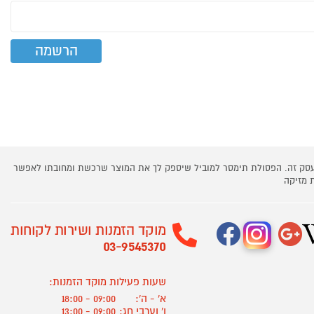
 עסק זה. הפסולת תימסר למוביל שיספק לך את המוצר שרכשת ומחובתו לאפשר
 מזיקה
מוקד הזמנות ושירות לקוחות
03-9545370
שעות פעילות מוקד הזמנות:
א' - ה':
09:00 - 18:00
ו' וערבי חג:
09:00 - 13:00