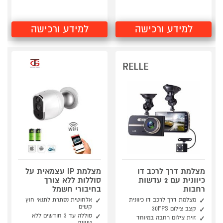
למידע ורכישה
למידע ורכישה
RELLE
מצלמת דרך לרכב דו
מצלמת IP עצמאית על
כיוונית עם 2 עדשות
סוללות ללא צורך
רחבות
בחיבורי חשמל
מצלמת דרך לרכב דו כיוונית
אלחוטית נסתרת לתנאי חוץ
קשים
קצב צילום 30FPS
סוללה עד 3 חודשים ללא
זוית צילום רחבה במיוחד
טעינה