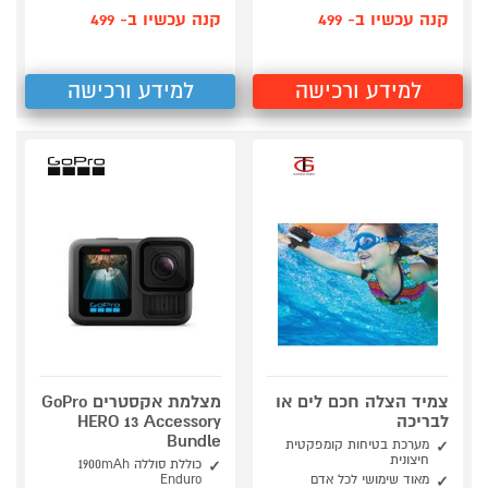
קנה עכשיו ב- 499
קנה עכשיו ב- 499
למידע ורכישה
למידע ורכישה
צמיד הצלה חכם לים או
מצלמת אקסטרים GoPro
לבריכה
HERO 13 Accessory
Bundle
מערכת בטיחות קומפקטית
חיצונית
כוללת סוללה 1900mAh
מאוד שימושי לכל אדם
Enduro