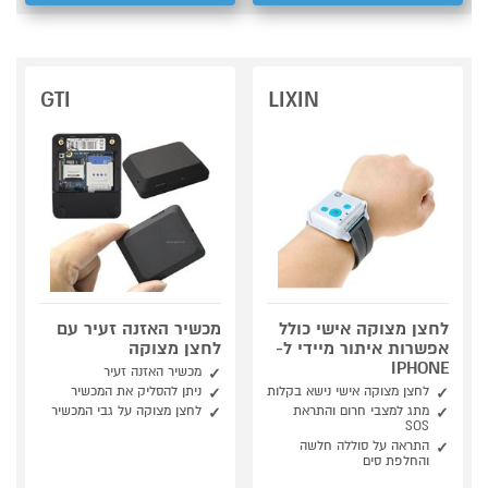
GTI
LIXIN
לחצן מצוקה אישי כולל
מכשיר האזנה זעיר עם
אפשרות איתור מיידי ל-
לחצן מצוקה
IPHONE
מכשיר האזנה זעיר
לחצן מצוקה אישי נישא בקלות
ניתן להסליק את המכשיר
מתג למצבי חרום והתראת
לחצן מצוקה על גבי המכשיר
SOS
התראה על סוללה חלשה
והחלפת סים