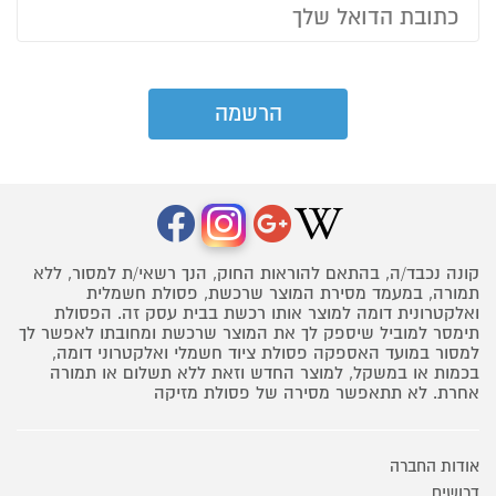
קונה נכבד/ה, בהתאם להוראות החוק, הנך רשאי/ת למסור, ללא
תמורה, במעמד מסירת המוצר שרכשת, פסולת חשמלית
ואלקטרונית דומה למוצר אותו רכשת בבית עסק זה. הפסולת
תימסר למוביל שיספק לך את המוצר שרכשת ומחובתו לאפשר לך
למסור במועד האספקה פסולת ציוד חשמלי ואלקטרוני דומה,
בכמות או במשקל, למוצר החדש וזאת ללא תשלום או תמורה
אחרת. לא תתאפשר מסירה של פסולת מזיקה
אודות החברה
דרושים