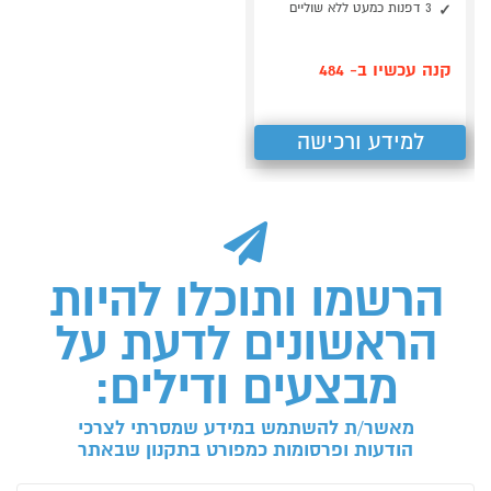
3 דפנות כמעט ללא שוליים
קנה עכשיו ב- 484
למידע ורכישה
הרשמו ותוכלו להיות
הראשונים לדעת על
מבצעים ודילים:
מאשר/ת להשתמש במידע שמסרתי לצרכי
הודעות ופרסומות כמפורט בתקנון שבאתר