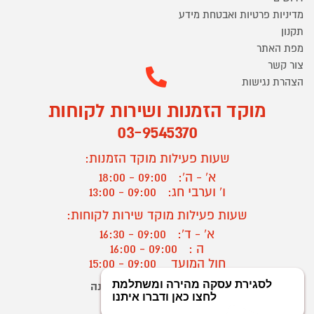
מדיניות פרטיות ואבטחת מידע
תקנון
מפת האתר
צור קשר
הצהרת נגישות
מוקד הזמנות ושירות לקוחות
03-9545370
שעות פעילות מוקד הזמנות:
א' - ה':
09:00 - 18:00
ו' וערבי חג:
09:00 - 13:00
שעות פעילות מוקד שירות לקוחות:
א' - ד':
09:00 - 16:30
ה :
09:00 - 16:00
חול המועד
09:00 - 15:00
יצירת קשר/ביטול הזמנה
?