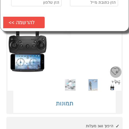
Next
Previous
תמונות
היפוך 360 מעלות