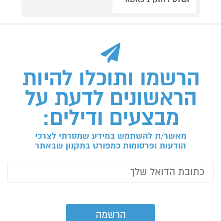
הרשמו ותוכלו להיות
הראשונים לדעת על
מבצעים ודילים:
מאשר/ת להשתמש במידע שמסרתי לצרכי
הודעות ופרסומות כמפורט בתקנון שבאתר