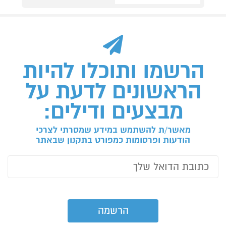
הרשמו ותוכלו להיות
הראשונים לדעת על
מבצעים ודילים:
מאשר/ת להשתמש במידע שמסרתי לצרכי
הודעות ופרסומות כמפורט בתקנון שבאתר