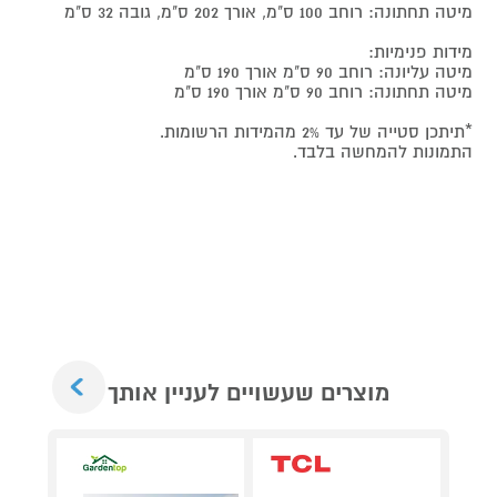
מיטה תחתונה: רוחב 100 ס"מ, אורך 202 ס"מ, גובה 32 ס"מ
מידות פנימיות:
מיטה עליונה: רוחב 90 ס"מ אורך 190 ס"מ
מיטה תחתונה: רוחב 90 ס"מ אורך 190 ס"מ
*תיתכן סטייה של עד 2% מהמידות הרשומות.
התמונות להמחשה בלבד.
Next
מוצרים שעשויים לעניין אותך