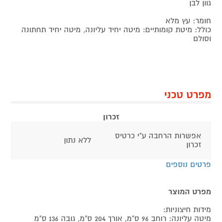
גוון לבן
חומר: עץ מלא
כולל: מיטת קומותיים: מיטה יחיד עליונה, מיטה יחיד תחתונה
וסולם
מפרט טכני
זכרון
אפשרות הרחבה ע"י כרטיס
ללא נתון
זכרון
פרטים נוספים
מפרט המוצר
מידות חיצוניות:
מיטה עליונה: רוחב 96 ס"מ, אורך 204 ס"מ, גובה 136 ס"מ