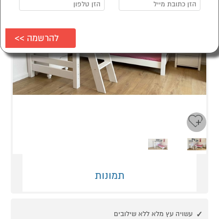
Next
Previous
תמונות
עשויה עץ מלא ללא שילובים