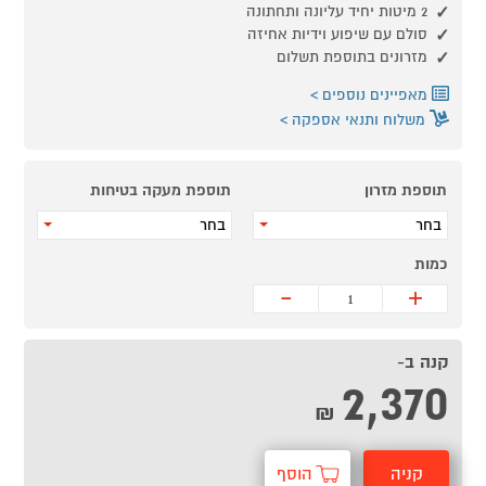
2 מיטות יחיד עליונה ותחתונה
סולם עם שיפוע וידיות אחיזה
מזרונים בתוספת תשלום
מאפיינים נוספים
משלוח ותנאי אספקה
תוספת מזרון
תוספת מעקה בטיחות
בחר
בחר
כמות
-
+
קנה ב-
2,370
₪
קניה
הוסף