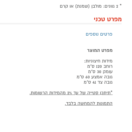
* 2 גוונים: מולבן (שמנת) או קרם
מפרט טכני
פרטים נוספים
מפרט המוצר
מידות חיצוניות:
רוחב 120 ס"מ
עומק 30 ס"מ
גובה אמצע 60 ס"מ
גובה צד 41 ס"מ
*תיתכן סטייה של עד 2% מהמידות הרשומות.
התמונות להמחשה בלבד.