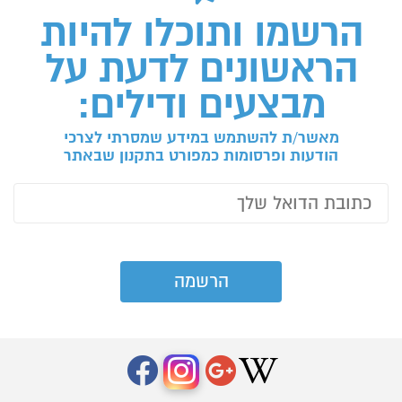
הרשמו ותוכלו להיות
הראשונים לדעת על
מבצעים ודילים:
מאשר/ת להשתמש במידע שמסרתי לצרכי
הודעות ופרסומות כמפורט בתקנון שבאתר