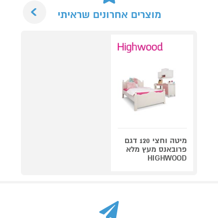
Next
מוצרים אחרונים שראיתי
מיטה וחצי 120 דגם
פרובאנס מעץ מלא
HIGHWOOD