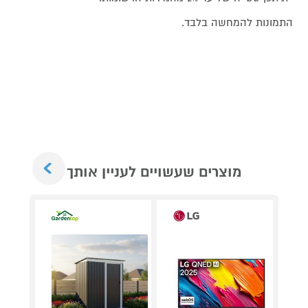
התמונות להמחשה בלבד.
Next
מוצרים שעשויים לעניין אותך