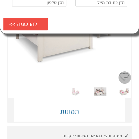
Next
Previous
תמונות
מיטה וחצי במראה נסיכותי יוקרתי