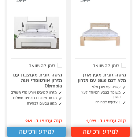
סמן להשוואה
סמן להשוואה
מיטה זוגית מעץ אורן
מיטה זוגית מעוצבת עם
מלא דגם 5010 עם מזרון
מזרון אורטופדי 7019
Olympia
עשויה עץ אורן מלא
משופר בצבע המיוחד לעץ
מזרון קפיצים אורטופדי משולב
האורן
מבחר מידות בתוספת תשלום
3 צבעים לבחירה
מגוון צבעים לבחירה
קנה עכשיו ב- 1,099
קנה עכשיו ב- 949
למידע ורכישה
למידע ורכישה