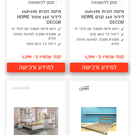
סמן להשוואה
סמן להשוואה
מיטה זוגית 190×140
מיטה זוגית 190×140
לידור 140 קרם HOME
לידור 140 אפור HOME
DECOR
DECOR
ראש מיטה מעוצב עם תפרי נוי
ראש מיטה מעוצב עם תפרי נוי
ריפוד בד בגוון קרם
מסגרת מסביב למניעת תזוזת
מזרון
מסגרת מסביב למניעת תזוזת
מזרון
ריפוד בד בגוון אפור
קנה עכשיו ב- 1,290
קנה עכשיו ב- 1,290
למידע ורכישה
למידע ורכישה