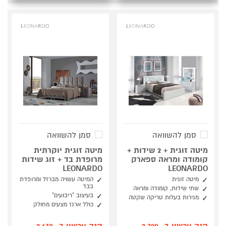
סמן להשוואה
סמן להשוואה
מיטה זוגית + 2 שידות +
מיטה זוגית יוקרתית
קומודה ומראה ספארק
מרופדת בד + זוג שידות
LEONARDO
LEONARDO
מיטה זוגית
המיטה עשויה מברזל ומרופדת
בבד
שתי שידות, קומודה ומראה
בעיצוב "ריבועים"
מגירות בעלות טריקה שקטה
כולל ארגז מצעים מחולק