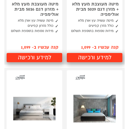
מיטה מעוצבת מעץ מלא
מיטה מעוצבת מעץ מלא
+ מזרן דגם 5029 מבית
+ מזרון דגם 5026 מבית
אולימפיה
אולימפיה
מיטה עשויה עץ אורן מלא
מיטה עשויה עץ אורן מלא
כולל מזרן קפיצים
כולל מזרון קפיצים
מידות נוספות בתוספת תשלום
מידות נוספות בתוספת תשלום
קנה עכשיו ב- 1,099
קנה עכשיו ב- 1,099
למידע ורכישה
למידע ורכישה