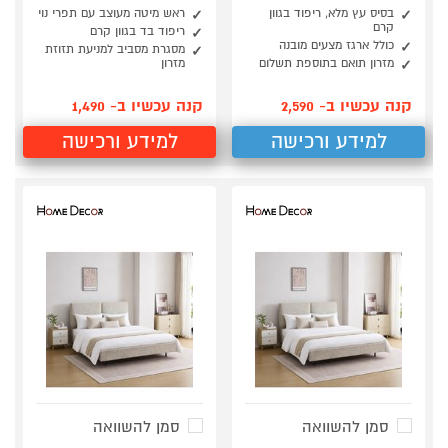
בסיס עץ מלא, ריפוד בגוון
ראש מיטה מעוצב עם תפרי נוי
קרם
ריפוד בד בגוון קרם
כולל ארגז מצעים מובנה
מסגרת מסביב למניעת תזוזת
מזרון תואם בתוספת תשלום
מזרון
קנה עכשיו ב- 2,590
קנה עכשיו ב- 1,490
למידע ורכישה
למידע ורכישה
סמן להשוואה
סמן להשוואה