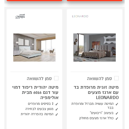
סמן להשוואה
סמן להשוואה
מיטה זוגית מרופדת בד
מיטה יהודית ריפוד דמוי
עם ארגז מצעים
עור דגם 6016 מבית
LEONARDO
אולימפיה
המיטה עשויה מברזל ומרופדת
2 בסיסים מרופדים
בבד
מגוון צבעים לבחירה
בעיצוב "ריבועים"
המיטה בהפרדה יהודית
כולל ארגז מצעים מחולק