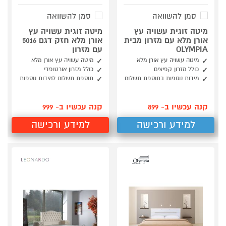
סמן להשוואה
סמן להשוואה
מיטה זוגית עשויה עץ
מיטה זוגית עשויה עץ
אורן מלא עם מזרון מבית
אורן מלא חזק דגם 5016
OLYMPIA
עם מזרון
מיטה עשויה עץ אורן מלא
מיטה עשויה עץ אורן מלא
כולל מזרון קפיצים
כולל מזרון אורטופדי
מידות נוספות בתוספת תשלום
תוספת תשלום למידות נוספות
קנה עכשיו ב- 899
קנה עכשיו ב- 999
למידע ורכישה
למידע ורכישה