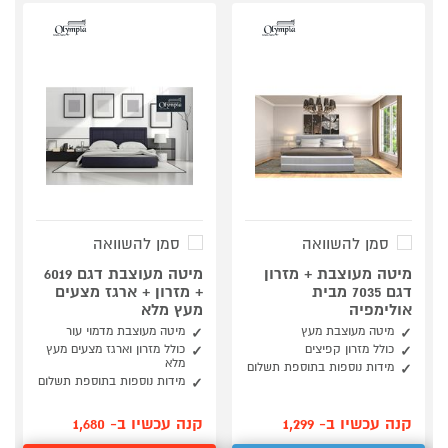
סמן להשוואה
סמן להשוואה
מיטה מעוצבת + מזרון
מיטה מעוצבת דגם 6019
דגם 7035 מבית
+ מזרון + ארגז מצעים
אולימפיה
מעץ מלא
מיטה מעוצבת מעץ
מיטה מעוצבת מדמוי עור
כולל מזרון קפיצים
כולל מזרון וארגז מצעים מעץ
מלא
מידות נוספות בתוספת תשלום
מידות נוספות בתוספת תשלום
קנה עכשיו ב- 1,299
קנה עכשיו ב- 1,680