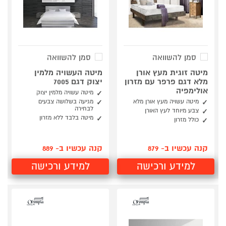
סמן להשוואה
סמן להשוואה
מיטה זוגית מעץ אורן
מיטה העשויה מלמין
מלא דגם פרפר עם מזרון
יצוק דגם 7005
אולימפיה
מיטה עשויה מלמין יצוק
מיטה עשויה מעץ אורן מלא
מגיעה בשלושה צבעים
לבחירה
צבע מיוחד לעץ האורן
מיטה בלבד ללא מזרון
כולל מזרון
קנה עכשיו ב- 879
קנה עכשיו ב- 889
למידע ורכישה
למידע ורכישה