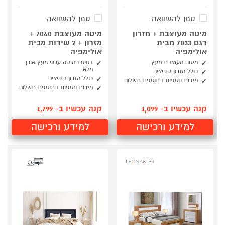
סמן להשוואה
סמן להשוואה
מיטה מעוצבת + מזרון
מיטה מעוצבת 7040 +
דגם 7033 מבית
מזרון + 2 שידות מבית
אולימפיה
אולימפיה
מיטה מעוצבת מעץ
בסיס המיטה עשוי מעץ אורן
מלא
כולל מזרון קפיצים
כולל מזרון קפיצים
מידות נוספות בתוספת תשלום
מידות נוספות בתוספת תשלום
קנה עכשיו ב- 1,099
קנה עכשיו ב- 1,799
למידע ורכישה
למידע ורכישה