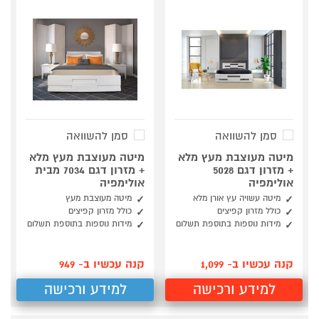
סמן להשוואה
סמן להשוואה
מיטה מעוצבת מעץ מלא
מיטה מעוצבת מעץ מלא
+ מזרון דגם 5028
+ מזרון דגם 7034 מבית
אולימפיה
אולימפיה
מיטה עשויה עץ אורן מלא
מיטה מעוצבת מעץ
כולל מזרון קפיצים
כולל מזרון קפיצים
מידות נוספות בתוספת תשלום
מידות נוספות בתוספת תשלום
קנה עכשיו ב- 1,099
קנה עכשיו ב- 949
למידע ורכישה
למידע ורכישה