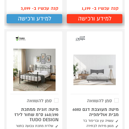
קנה עכשיו ב- 1,199
קנה עכשיו ב- 3,099
למידע ורכישה
למידע ורכישה
סמן להשוואה
סמן להשוואה
מיטה מעוצבת דגם 6082
מיטה זוגית ממתכת
מבית אולימפיה
140/190 ס"מ שחור לירז
TUDO DESIGN
עשויה עץ ובריפוד בד
מגוון מידות לבחירה
שלדת מתכת צבועה בתנור