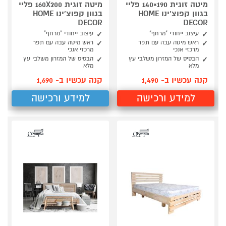
מיטה זוגית 190×140 פליי
מיטה זוגית 160X200 פליי
בגוון קפוצ'ינו HOME
בגוון קפוצ'ינו HOME
DECOR
DECOR
עיצוב ייחודי "מרחף"
עיצוב ייחודי "מרחף"
ראש מיטה עבה עם תפר
ראש מיטה עבה עם תפר
מרכזי אנכי
מרכזי אנכי
הבסיס של המזרון משלבי עץ
הבסיס של המזרון משלבי עץ
מלא
מלא
קנה עכשיו ב- 1,490
קנה עכשיו ב- 1,690
למידע ורכישה
למידע ורכישה