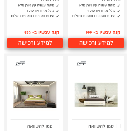
מיטה עשויה עץ אורן מלא
מיטה עשויה עץ אורן מלא
כולל מזרון אורטופדי
כולל מזרון אורטופדי
מידות נוספות בתוספת תשלום
מידות נוספות בתוספת תשלום
קנה עכשיו ב- 999
קנה עכשיו ב- 950
למידע ורכישה
למידע ורכישה
סמן להשוואה
סמן להשוואה