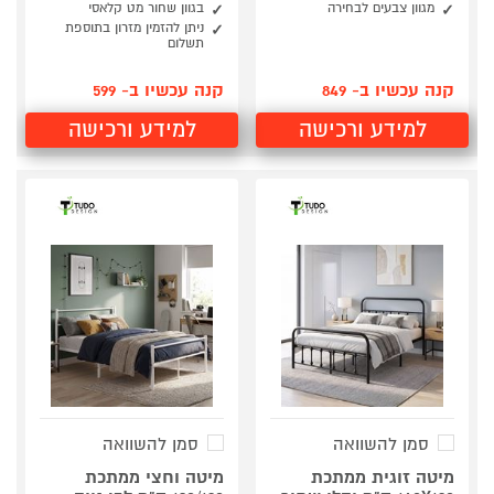
מגוון צבעים לבחירה
בגוון שחור מט קלאסי
ניתן להזמין מזרון בתוספת
תשלום
קנה עכשיו ב- 849
קנה עכשיו ב- 599
למידע ורכישה
למידע ורכישה
סמן להשוואה
סמן להשוואה
מיטה זוגית ממתכת
מיטה וחצי ממתכת