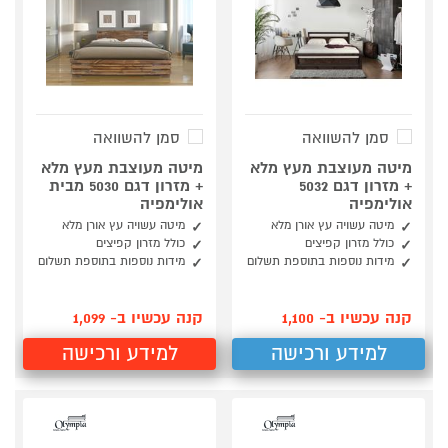
סמן להשוואה
סמן להשוואה
מיטה מעוצבת מעץ מלא
מיטה מעוצבת מעץ מלא
+ מזרון דגם 5032
+ מזרון דגם 5030 מבית
אולימפיה
אולימפיה
מיטה עשויה עץ אורן מלא
מיטה עשויה עץ אורן מלא
כולל מזרון קפיצים
כולל מזרון קפיצים
מידות נוספות בתוספת תשלום
מידות נוספות בתוספת תשלום
קנה עכשיו ב- 1,100
קנה עכשיו ב- 1,099
למידע ורכישה
למידע ורכישה