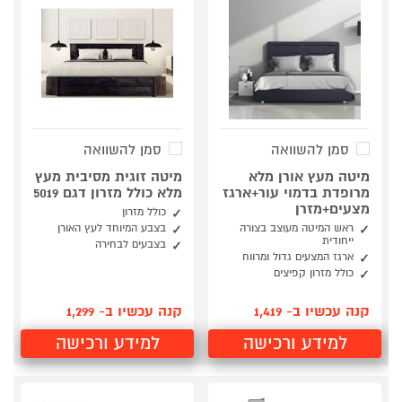
סמן להשוואה
סמן להשוואה
מיטה מעץ אורן מלא
מיטה זוגית מסיבית מעץ
מרופדת בדמוי עור+ארגז
מלא כולל מזרון דגם 5019
מצעים+מזרן
כולל מזרון
ראש המיטה מעוצב בצורה
בצבע המיוחד לעץ האורן
ייחודית
בצבעים לבחירה
ארגז המצעים גדול ומרווח
כולל מזרון קפיצים
קנה עכשיו ב- 1,419
קנה עכשיו ב- 1,299
למידע ורכישה
למידע ורכישה