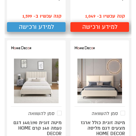
קנה עכשיו ב- 1,049
קנה עכשיו ב- 1,599
למידע ורכישה
למידע ורכישה
סמן להשוואה
סמן להשוואה
מיטה זוגית כולל ארגז
מיטה זוגית 140/190 דגם
מצעים דגם מליסה
נעמה 140 קרם HOME
DECOR
HOME DECOR