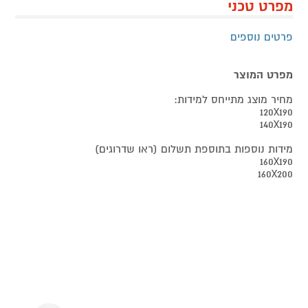
מפרט טכני
פרטים נוספים
מפרט המוצר
מחיר מוצג מתייחס למידות:
120X190
140X190
מידות נוספות בתוספת תשלום (ראו שדרוגים)
160X190
160X200