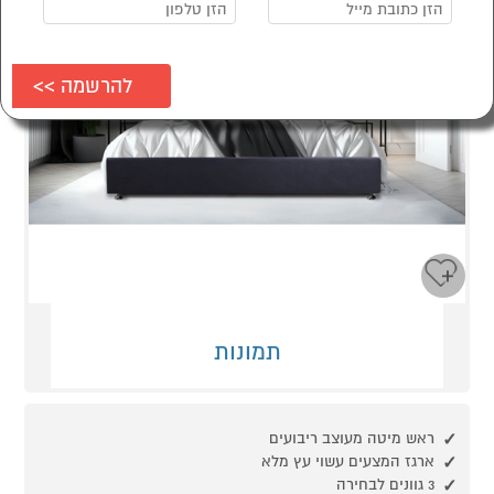
תמונות
ראש מיטה מעוצב ריבועים
ארגז המצעים עשוי עץ מלא
3 גוונים לבחירה