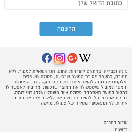
קונה נכבד/ה, בהתאם להוראות החוק, הנך רשאי/ת למסור, ללא
תמורה, במעמד מסירת המוצר שרכשת, פסולת חשמלית
ואלקטרונית דומה למוצר אותו רכשת בבית עסק זה. הפסולת
תימסר למוביל שיספק לך את המוצר שרכשת ומחובתו לאפשר לך
למסור במועד האספקה פסולת ציוד חשמלי ואלקטרוני דומה,
בכמות או במשקל, למוצר החדש וזאת ללא תשלום או תמורה
אחרת. לא תתאפשר מסירה של פסולת מזיקה
אודות החברה
דרושים