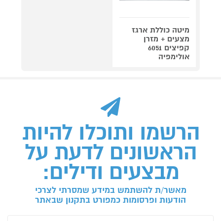
מיטה כוללת ארגז
מצעים + מזרן
קפיצים 6051
אולימפיה
הרשמו ותוכלו להיות
הראשונים לדעת על
מבצעים ודילים:
מאשר/ת להשתמש במידע שמסרתי לצרכי
הודעות ופרסומות כמפורט בתקנון שבאתר