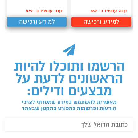
קנה עכשיו ב- 369
קנה עכשיו ב- 579
למידע ורכישה
למידע ורכישה
הרשמו ותוכלו להיות
הראשונים לדעת על
מבצעים ודילים:
מאשר/ת להשתמש במידע שמסרתי לצרכי
הודעות ופרסומות כמפורט בתקנון שבאתר