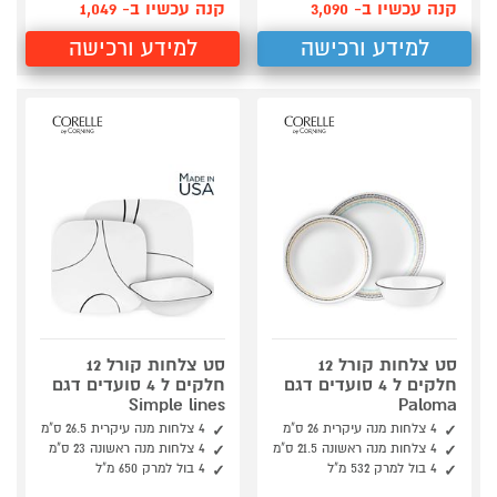
קנה עכשיו ב- 3,090
קנה עכשיו ב- 1,049
למידע ורכישה
למידע ורכישה
סט צלחות קורל 12
סט צלחות קורל 12
חלקים ל 4 סועדים דגם
חלקים ל 4 סועדים דגם
Simple lines
Paloma
4 צלחות מנה עיקרית 26 ס"מ
4 צלחות מנה עיקרית 26.5 ס"מ
4 צלחות מנה ראשונה 21.5 ס"מ
4 צלחות מנה ראשונה 23 ס"מ
4 בול למרק 532 מ"ל
4 בול למרק 650 מ"ל