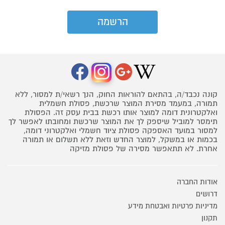
קונה נכבד/ה, בהתאם להוראות החוק, הנך רשאי/ת למסור, ללא
תמורה, במעמד מסירת המוצר שרכשת, פסולת חשמלית
ואלקטרונית דומה למוצר אותו רכשת בבית עסק זה. הפסולת
תימסר למוביל שיספק לך את המוצר שרכשת ומחובתו לאפשר לך
למסור במועד האספקה פסולת ציוד חשמלי ואלקטרוני דומה,
בכמות או במשקל, למוצר החדש וזאת ללא תשלום או תמורה
אחרת. לא תתאפשר מסירה של פסולת מזיקה
אודות החברה
דרושים
מדיניות פרטיות ואבטחת מידע
תקנון