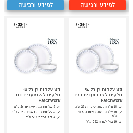
למידע ורכישה
למידע ורכישה
סט צלחות קורל 54
סט צלחות קורל 18
חלקים ל 18 סועדים דגם
חלקים ל 6 סועדים דגם
Patchwork
Patchwork
18 צלחות מנה עיקרית 26 ס"מ
6 צלחות מנה עיקרית 26 ס"מ
18 צלחות מנה ראשונה 21.5
6 צלחות מנה ראשונה 21.5 ס"מ
ס"מ
6 בול למרק 532 מ"ל
18 בול למרק 532 מ"ל