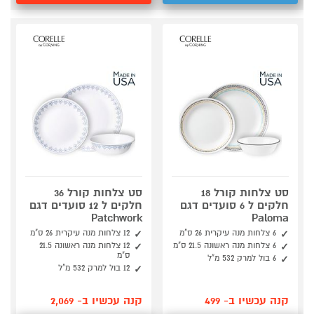
סט צלחות קורל 18
סט צלחות קורל 36
חלקים ל 6 סועדים דגם
חלקים ל 12 סועדים דגם
Patchwork
Paloma
6 צלחות מנה עיקרית 26 ס"מ
12 צלחות מנה עיקרית 26 ס"מ
6 צלחות מנה ראשונה 21.5 ס"מ
12 צלחות מנה ראשונה 21.5
ס"מ
6 בול למרק 532 מ"ל
12 בול למרק 532 מ"ל
קנה עכשיו ב- 499
קנה עכשיו ב- 2,069