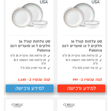
סט צלחות קורל 36
סט צלחות קורל 54
חלקים ל 12 סועדים דגם
חלקים ל 18 סועדים דגם
Paloma
Paloma
12 צלחות מנה עיקרית 26 ס"מ
18 צלחות מנה עיקרית 26 ס"מ
12 צלחות מנה ראשונה 21.5
18 צלחות מנה ראשונה 21.5
ס"מ
ס"מ
12 בול למרק 532 מ"ל
18 בול למרק 532 מ"ל
קנה עכשיו ב- 999
קנה עכשיו ב- 1,485
למידע ורכישה
למידע ורכישה