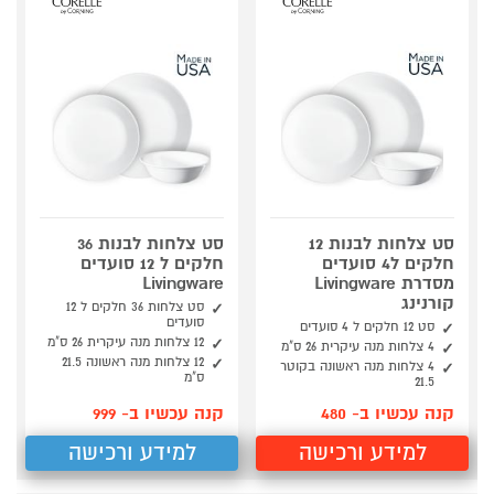
סט צלחות לבנות 12
סט צלחות לבנות 36
חלקים ל4 סועדים
חלקים ל 12 סועדים
מסדרת Livingware
Livingware
קורנינג
סט צלחות 36 חלקים ל 12
סועדים
סט 12 חלקים ל 4 סועדים
12 צלחות מנה עיקרית 26 ס"מ
4 צלחות מנה עיקרית 26 ס"מ
12 צלחות מנה ראשונה 21.5
4 צלחות מנה ראשונה בקוטר
ס"מ
21.5
קנה עכשיו ב- 480
קנה עכשיו ב- 999
למידע ורכישה
למידע ורכישה