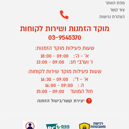
מפת האתר
צור קשר
הצהרת נגישות
מוקד הזמנות ושירות לקוחות
03-9545370
שעות פעילות מוקד הזמנות:
א' - ה':
09:00 - 18:00
ו' וערבי חג:
09:00 - 13:00
שעות פעילות מוקד שירות לקוחות:
א' - ד':
09:00 - 16:30
ה :
09:00 - 16:00
חול המועד
09:00 - 15:00
יצירת קשר/ביטול הזמנה
?