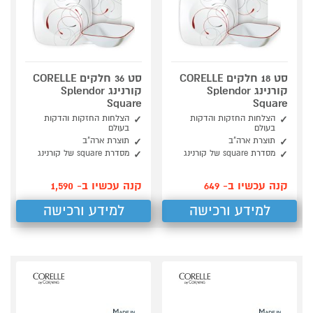
סט 18 חלקים CORELLE
סט 36 חלקים CORELLE
קורנינג Splendor
קורנינג Splendor
Square
Square
הצלחות החזקות והדקות
הצלחות החזקות והדקות
בעולם
בעולם
תוצרת ארה"ב
תוצרת ארה"ב
מסדרת square של קורנינג
מסדרת square של קורנינג
קנה עכשיו ב- 649
קנה עכשיו ב- 1,590
למידע ורכישה
למידע ורכישה