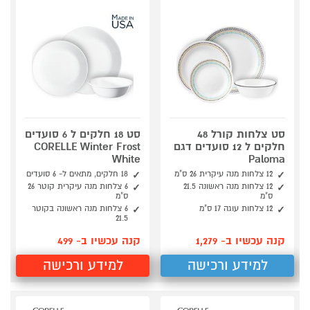
סט צלחות קורל 48
סט 18 חלקים ל 6 סועדים
חלקים ל 12 סועדים דגם
CORELLE Winter Frost
White
Paloma
12 צלחות מנה עיקרית 26 ס"מ
18 חלקים, מתאים ל- 6 סועדים
12 צלחות מנה ראשונה 21.5
6 צלחות מנה עיקרית קוטר 26
ס"מ
ס"מ
12 צלחות עוגה 17 ס"מ
6 צלחות מנה ראשונה בקוטר
21.5
קנה עכשיו ב- 1,279
קנה עכשיו ב- 499
למידע ורכישה
למידע ורכישה