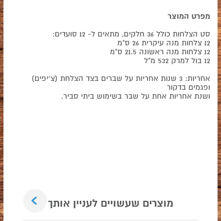
מפרט המוצר
סט הצלחות כולל 36 חלקים, מתאים ל- 12 סועדים:
12 צלחות מנה עיקרית 26 ס"מ
12 צלחות מנה ראשונה 21.5 ס"מ
12 בול למרק 532 מ"ל
אחריות: 3 שנות אחריות על שברים בצד הצלחת (צ'יפים)
ופגמים בדקור
ושנת אחריות אחת על שבר בשימוש ביתי סביר.
Next
מוצרים שעשויים לעניין אותך