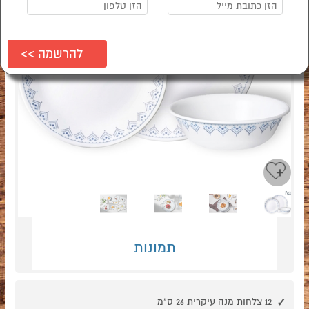
Next
Previous
תמונות
12 צלחות מנה עיקרית 26 ס"מ