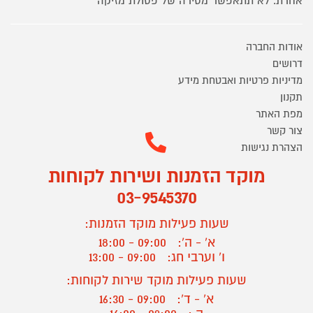
אחרת. לא תתאפשר מסירה של פסולת מזיקה
אודות החברה
דרושים
מדיניות פרטיות ואבטחת מידע
תקנון
מפת האתר
צור קשר
הצהרת נגישות
מוקד הזמנות ושירות לקוחות
03-9545370
שעות פעילות מוקד הזמנות:
א' - ה':
09:00 - 18:00
ו' וערבי חג:
09:00 - 13:00
שעות פעילות מוקד שירות לקוחות:
א' - ד':
09:00 - 16:30