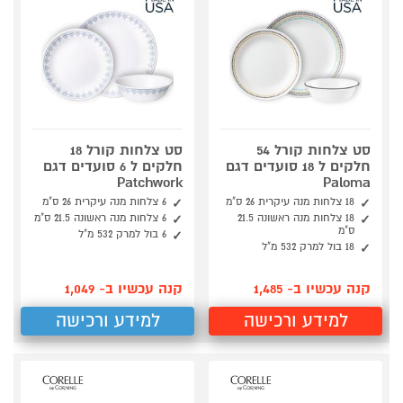
סט צלחות קורל 54
סט צלחות קורל 18
חלקים ל 18 סועדים דגם
חלקים ל 6 סועדים דגם
Patchwork
Paloma
18 צלחות מנה עיקרית 26 ס"מ
6 צלחות מנה עיקרית 26 ס"מ
18 צלחות מנה ראשונה 21.5
6 צלחות מנה ראשונה 21.5 ס"מ
ס"מ
6 בול למרק 532 מ"ל
18 בול למרק 532 מ"ל
קנה עכשיו ב- 1,485
קנה עכשיו ב- 1,049
למידע ורכישה
למידע ורכישה