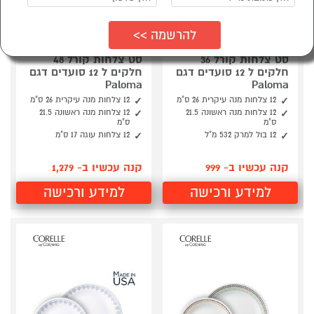
סט צלחות קורל 36
סט צלחות קורל 48
חלקים ל 12 סועדים דגם
חלקים ל 12 סועדים דגם
Paloma
Paloma
12 צלחות מנה עיקרית 26 ס"מ
12 צלחות מנה עיקרית 26 ס"מ
12 צלחות מנה ראשונה 21.5
12 צלחות מנה ראשונה 21.5
ס"מ
ס"מ
12 בול למרק 532 מ"ל
12 צלחות עוגה 17 ס"מ
קנה עכשיו ב- 999
קנה עכשיו ב- 1,279
למידע ורכישה
למידע ורכישה