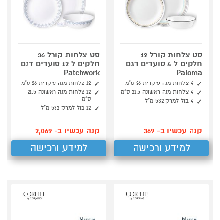
סט צלחות קורל 12
סט צלחות קורל 36
חלקים ל 4 סועדים דגם
חלקים ל 12 סועדים דגם
Patchwork
Paloma
4 צלחות מנה עיקרית 26 ס"מ
12 צלחות מנה עיקרית 26 ס"מ
4 צלחות מנה ראשונה 21.5 ס"מ
12 צלחות מנה ראשונה 21.5
ס"מ
4 בול למרק 532 מ"ל
12 בול למרק 532 מ"ל
קנה עכשיו ב- 369
קנה עכשיו ב- 2,069
למידע ורכישה
למידע ורכישה