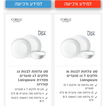
למידע ורכישה
למידע ורכישה
סט צלחות לבנות 36
סט צלחות לבנות 12
חלקים ל 12 סועדים
חלקים ל4 סועדים
Livingware
מסדרת Livingware
קורנינג
סט צלחות 36 חלקים ל 12
סועדים
סט 12 חלקים ל 4 סועדים
12 צלחות מנה עיקרית 26 ס"מ
4 צלחות מנה עיקרית 26 ס"מ
12 צלחות מנה ראשונה 21.5
4 צלחות מנה ראשונה בקוטר
ס"מ
21.5