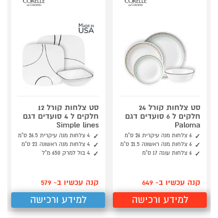
סט צלחות קורל 24
סט צלחות קורל 12
חלקים ל 6 סועדים דגם
חלקים ל 4 סועדים דגם
Simple lines
Paloma
6 צלחות מנה עיקרית 26 ס"מ
4 צלחות מנה עיקרית 26.5 ס"מ
6 צלחות מנה ראשונה 21.5 ס"מ
4 צלחות מנה ראשונה 23 ס"מ
6 צלחות עוגה 17 ס"מ
4 בול למרק 650 מ"ל
קנה עכשיו ב- 649
קנה עכשיו ב- 579
למידע ורכישה
למידע ורכישה