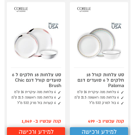
סט צלחות קורל 18
סט צלחות 18 חלקים ל 6
חלקים ל 6 סועדים דגם
סועדים קורל דגם Chic
Brush
Paloma
6 צלחות מנה עיקרית 26 ס"מ
6 צלחות מנה עיקרית 26 ס"מ
6 צלחות מנה ראשונה 21.5 ס"מ
6 צלחות מנה ראשונה 21.5 ס"מ
6 בול למרק 532 מ"ל
6 קערות בול מרק 532 מ"ל
קנה עכשיו ב- 499
קנה עכשיו ב- 1,049
למידע ורכישה
למידע ורכישה