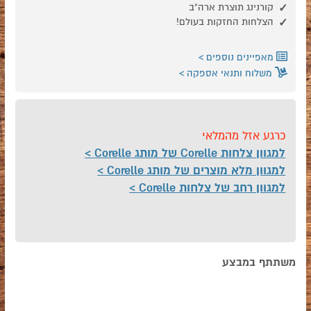
קורנינג תוצרת ארה"ב
הצלחות החזקות בעולם!
מאפיינים נוספים
משלוח ותנאי אספקה
כרגע אזל מהמלאי
למגוון צלחות Corelle של מותג Corelle
למגוון מלא מוצרים של מותג Corelle
למגוון רחב של צלחות Corelle
משתתף במבצע