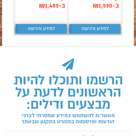
ב-₪1,590
ב-₪1,485
ב-₪499
למידע ורכישה
למידע ורכישה
ל
הרשמו ותוכלו להיות
הראשונים לדעת על
מבצעים ודילים:
מאשר/ת להשתמש במידע שמסרתי לצרכי
הודעות ופרסומות כמפורט בתקנון שבאתר