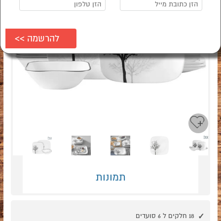
Next
Previous
תמונות
18 חלקים ל 6 סועדים