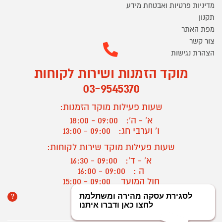
מדיניות פרטיות ואבטחת מידע
תקנון
מפת האתר
צור קשר
הצהרת נגישות
מוקד הזמנות ושירות לקוחות
03-9545370
שעות פעילות מוקד הזמנות:
א' - ה':
09:00 - 18:00
ו' וערבי חג:
09:00 - 13:00
שעות פעילות מוקד שירות לקוחות:
א' - ד':
09:00 - 16:30
ה :
09:00 - 16:00
חול המועד
09:00 - 15:00
?
יצירת קשר/ביטול הזמנה