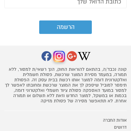
קונה נכבד/ה, בהתאם להוראות החוק, הנך רשאי/ת למסור, ללא
תמורה, במעמד מסירת המוצר שרכשת, פסולת חשמלית
ואלקטרונית דומה למוצר אותו רכשת בבית עסק זה. הפסולת
תימסר למוביל שיספק לך את המוצר שרכשת ומחובתו לאפשר לך
למסור במועד האספקה פסולת ציוד חשמלי ואלקטרוני דומה,
בכמות או במשקל, למוצר החדש וזאת ללא תשלום או תמורה
אחרת. לא תתאפשר מסירה של פסולת מזיקה
אודות החברה
דרושים