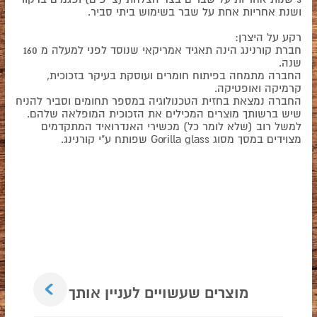
ושנת אחריות אחת על שבר בשימוש ביתי סביר.
רקע על היצרן:
חברת קורנינג הינה תאגיד אמריקאי שנוסד לפני למעלה מ 160
שנה.
החברה מתמחה בפיתוח חומרים ועוסקת בעיקר בזכוכית,
קרמיקה ואופטיקה.
החברה נמצאת בחזית הטכנולוגיה במספר תחומים וסביר להניח
שיש ברשותך מוצרים המכילים את הזכוכית המופלאה שלהם.
למשל רוב (שלא לומר כל) מכשירי האנדרואיד המתקדמים
מצוידים במסך מסוג Gorilla glass שפותח ע"י קורנינג.
Next
מוצרים שעשויים לעניין אותך