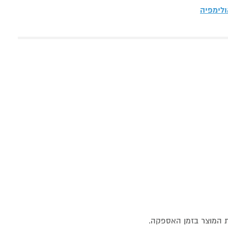
לימפיה
ת המוצר בזמן האספקה.