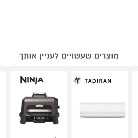
מוצרים שעשויים לעניין אותך