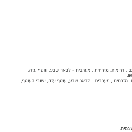
גב , דרומית, מזרחית , מערבית - לבאר שבע, עוטף עזה,
ית, מזרחית , מערבית - לבאר שבע, עוטף עזה, ישובי העוטף,
צמית.