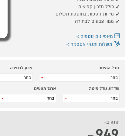
כולל מזרון קפיצים
מידות נוספות בתוספת תשלום
מגוון צבעים לבחירה
מאפיינים נוספים
משלוח ותנאי אספקה
גודל המיטה
צבע לבחירה
בחר
בחר
שדרוג גודל מיטה
ארגז מצעים
בחר
בחר
קנה ב-
949