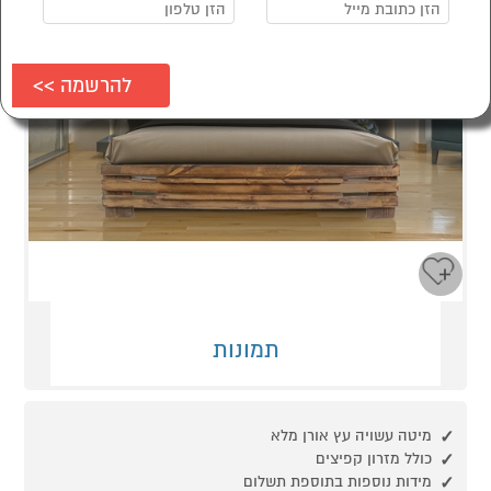
תמונות
מיטה עשויה עץ אורן מלא
כולל מזרון קפיצים
מידות נוספות בתוספת תשלום