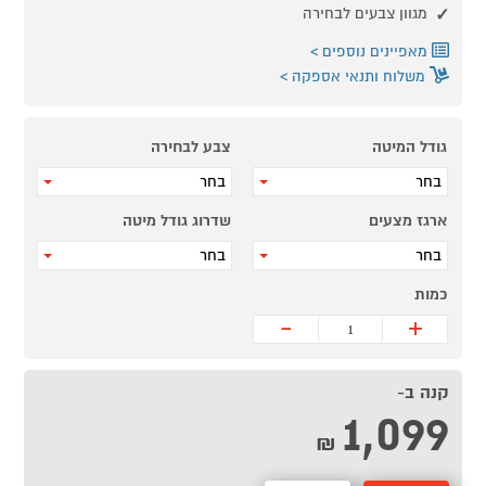
מגוון צבעים לבחירה
מאפיינים נוספים
משלוח ותנאי אספקה
גודל המיטה
צבע לבחירה
בחר
בחר
ארגז מצעים
שדרוג גודל מיטה
בחר
בחר
כמות
-
+
קנה ב-
1,099
₪