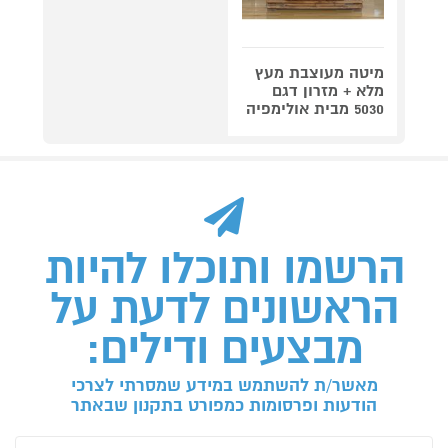
מיטה מעוצבת מעץ
מלא + מזרון דגם
5030 מבית אולימפיה
הרשמו ותוכלו להיות
הראשונים לדעת על
מבצעים ודילים:
מאשר/ת להשתמש במידע שמסרתי לצרכי
הודעות ופרסומות כמפורט בתקנון שבאתר