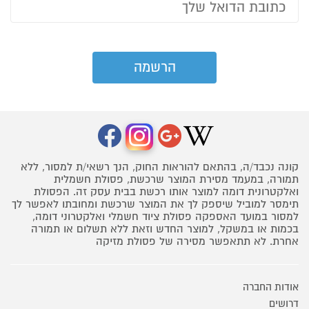
קונה נכבד/ה, בהתאם להוראות החוק, הנך רשאי/ת למסור, ללא
תמורה, במעמד מסירת המוצר שרכשת, פסולת חשמלית
ואלקטרונית דומה למוצר אותו רכשת בבית עסק זה. הפסולת
תימסר למוביל שיספק לך את המוצר שרכשת ומחובתו לאפשר לך
למסור במועד האספקה פסולת ציוד חשמלי ואלקטרוני דומה,
בכמות או במשקל, למוצר החדש וזאת ללא תשלום או תמורה
אחרת. לא תתאפשר מסירה של פסולת מזיקה
אודות החברה
דרושים