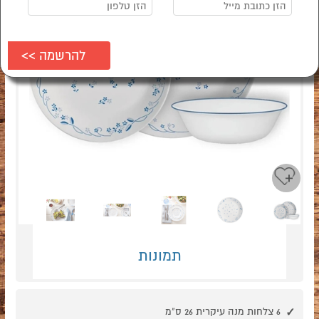
Next
Previous
תמונות
6 צלחות מנה עיקרית 26 ס"מ