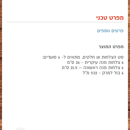
מפרט טכני
פרטים נוספים
מפרט המוצר
סט הצלחות 18 חלקים, מתאים ל- 6 סועדים:
6 צלחות מנה עיקרית - 26 ס"מ
6 צלחות מנה ראשונה – 21.5 ס"מ
6 בול למרק - 532 מ"ל