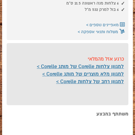
6 צלחות מנה ראשונה 21.5 ס"מ
6 בול למרק 532 מ"ל
מאפיינים נוספים
משלוח ותנאי אספקה
כרגע אזל מהמלאי
למגוון צלחות Corelle של מותג Corelle
למגוון מלא מוצרים של מותג Corelle
למגוון רחב של צלחות Corelle
משתתף במבצע