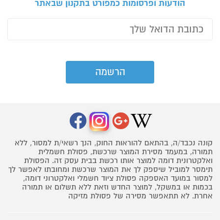
הודעות ופרסומות כמפורט בתקנון שבאתר
קונה נכבד/ה, בהתאם להוראות החוק, הנך רשאי/ת למסור, ללא
תמורה, במעמד מסירת המוצר שרכשת, פסולת חשמלית
ואלקטרונית דומה למוצר אותו רכשת בבית עסק זה. הפסולת
תימסר למוביל שיספק לך את המוצר שרכשת ומחובתו לאפשר לך
למסור במועד האספקה פסולת ציוד חשמלי ואלקטרוני דומה,
בכמות או במשקל, למוצר החדש וזאת ללא תשלום או תמורה
אחרת. לא תתאפשר מסירה של פסולת מזיקה