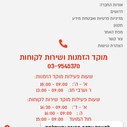
אודות החברה
דרושים
מדיניות פרטיות ואבטחת מידע
תקנון
מפת האתר
צור קשר
הצהרת נגישות
מוקד הזמנות ושירות לקוחות
03-9545370
שעות פעילות מוקד הזמנות:
א' - ה':
09:00 - 18:00
ו' וערבי חג:
09:00 - 13:00
שעות פעילות מוקד שירות לקוחות:
א' - ד':
09:00 - 16:30
ה :
09:00 - 16:00
חול המועד
09:00 - 15:00