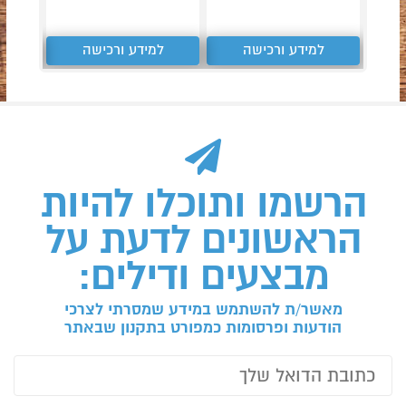
למידע ורכישה
למידע ורכישה
ל
הרשמו ותוכלו להיות
הראשונים לדעת על
מבצעים ודילים:
מאשר/ת להשתמש במידע שמסרתי לצרכי
הודעות ופרסומות כמפורט בתקנון שבאתר