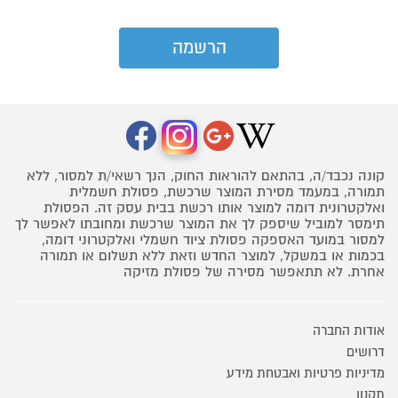
קונה נכבד/ה, בהתאם להוראות החוק, הנך רשאי/ת למסור, ללא
תמורה, במעמד מסירת המוצר שרכשת, פסולת חשמלית
ואלקטרונית דומה למוצר אותו רכשת בבית עסק זה. הפסולת
תימסר למוביל שיספק לך את המוצר שרכשת ומחובתו לאפשר לך
למסור במועד האספקה פסולת ציוד חשמלי ואלקטרוני דומה,
בכמות או במשקל, למוצר החדש וזאת ללא תשלום או תמורה
אחרת. לא תתאפשר מסירה של פסולת מזיקה
אודות החברה
דרושים
מדיניות פרטיות ואבטחת מידע
תקנון