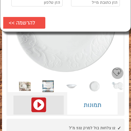
Next
Previous
תמונות
12 צלחות בול למרק 532 מ"ל