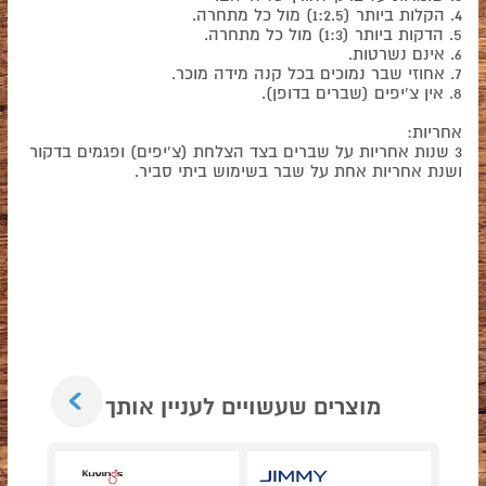
4. הקלות ביותר (1:2.5) מול כל מתחרה.
5. הדקות ביותר (1:3) מול כל מתחרה.
6. אינם נשרטות.
7. אחוזי שבר נמוכים בכל קנה מידה מוכר.
8. אין צ'יפים (שברים בדופן).
אחריות:
3 שנות אחריות על שברים בצד הצלחת (צ'יפים) ופגמים בדקור
ושנת אחריות אחת על שבר בשימוש ביתי סביר.
Next
מוצרים שעשויים לעניין אותך