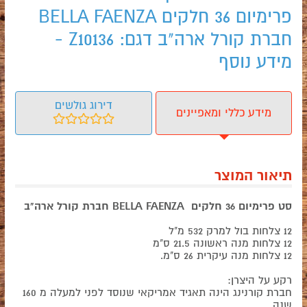
פרימיום 36 חלקים BELLA FAENZA
חברת קורל ארה"ב דגם: Z10136 -
מידע נוסף
דירוג גולשים
מידע כללי ומאפיינים
תיאור המוצר
סט פרימיום 36 חלקים BELLA FAENZA חברת קורל ארה"ב
12 צלחות בול למרק 532 מ"ל
12 צלחות מנה ראשונה 21.5 ס"מ
12 צלחות מנה עיקרית 26 ס"מ.
רקע על היצרן:
חברת קורנינג הינה תאגיד אמריקאי שנוסד לפני למעלה מ 160
שנה.