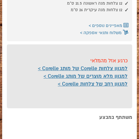
12 צלחות מנה ראשונה 21.5 ס"מ
12 צלחות מנה עיקרית 26 ס"מ
מאפיינים נוספים
משלוח ותנאי אספקה
כרגע אזל מהמלאי
למגוון צלחות Corelle של מותג Corelle
למגוון מלא מוצרים של מותג Corelle
למגוון רחב של צלחות Corelle
משתתף במבצע