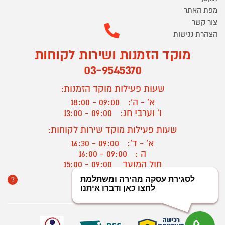
מפת האתר
צור קשר
הצהרת נגישות
מוקד הזמנות ושירות לקוחות
03-9545370
שעות פעילות מוקד הזמנות:
א' - ה':
09:00 - 18:00
ו' וערבי חג:
09:00 - 13:00
שעות פעילות מוקד שירות לקוחות:
א' - ד':
09:00 - 16:30
ה :
09:00 - 16:00
חול המועד
09:00 - 15:00
?
יצירת קשר/ביטול הזמנה