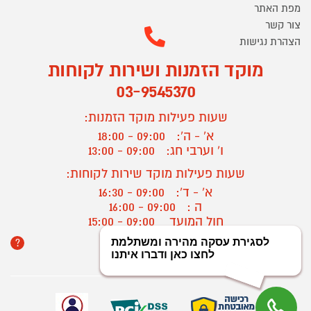
מפת האתר
צור קשר
הצהרת נגישות
מוקד הזמנות ושירות לקוחות
03-9545370
שעות פעילות מוקד הזמנות:
א' - ה':
09:00 - 18:00
ו' וערבי חג:
09:00 - 13:00
שעות פעילות מוקד שירות לקוחות:
א' - ד':
09:00 - 16:30
ה :
09:00 - 16:00
חול המועד
09:00 - 15:00
?
יצירת קשר/ביטול הזמנה