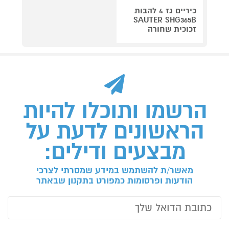
כיריים גז 4 להבות
SAUTER SHG365B
זכוכית שחורה
הרשמו ותוכלו להיות
הראשונים לדעת על
מבצעים ודילים:
מאשר/ת להשתמש במידע שמסרתי לצרכי
הודעות ופרסומות כמפורט בתקנון שבאתר