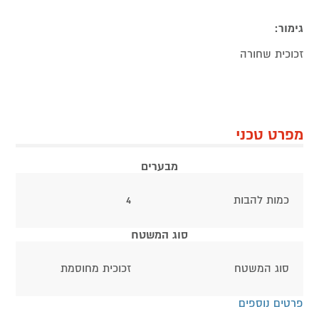
גימור:
זכוכית שחורה
מפרט טכני
מבערים
כמות להבות
4
סוג המשטח
סוג המשטח
זכוכית מחוסמת
פרטים נוספים