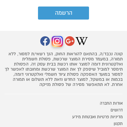
קונה נכבד/ה, בהתאם להוראות החוק, הנך רשאי/ת למסור, ללא
תמורה, במעמד מסירת המוצר שרכשת, פסולת חשמלית
ואלקטרונית דומה למוצר אותו רכשת בבית עסק זה. הפסולת
תימסר למוביל שיספק לך את המוצר שרכשת ומחובתו לאפשר לך
למסור במועד האספקה פסולת ציוד חשמלי ואלקטרוני דומה,
בכמות או במשקל, למוצר החדש וזאת ללא תשלום או תמורה
אחרת. לא תתאפשר מסירה של פסולת מזיקה
אודות החברה
דרושים
מדיניות פרטיות ואבטחת מידע
תקנון