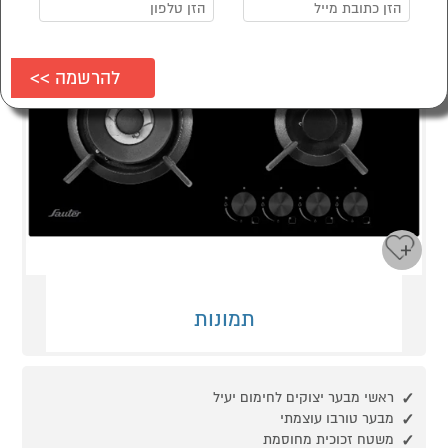
תמונות
ראשי מבער יצוקים לחימום יעיל
מבער טורבו עוצמתי
משטח זכוכית מחוסמת