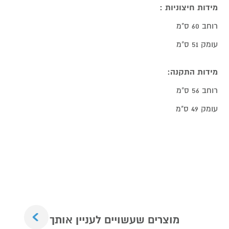
מידות חיצוניות :
רוחב 60 ס"מ
עומק 51 ס"מ
מידות התקנה:
רוחב 56 ס"מ
עומק 49 ס"מ
Next
מוצרים שעשויים לעניין אותך