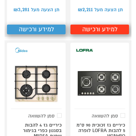
3,281
2,211
תן הצעה מעל ₪
תן הצעה מעל ₪
למידע ורכישה
למידע ורכישה
סמן להשוואה
סמן להשוואה
כיריים גז זכוכית 90 ס"מ
כיריים גז 4 להבות
5 להבות LOFRA לופרה
בסגנון כפרי בגימור