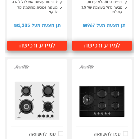
כיריים גז 60 ס"מ עם ווק
9 דרגות עוצמת אש לכל להבה
מבער גדול בעוצמה של 3.5
משטח זכוכית מחוסמת קל
קוט"ש
לניקוי
1,385
967
תן הצעה מעל ₪
תן הצעה מעל ₪
למידע ורכישה
למידע ורכישה
סמן להשוואה
סמן להשוואה