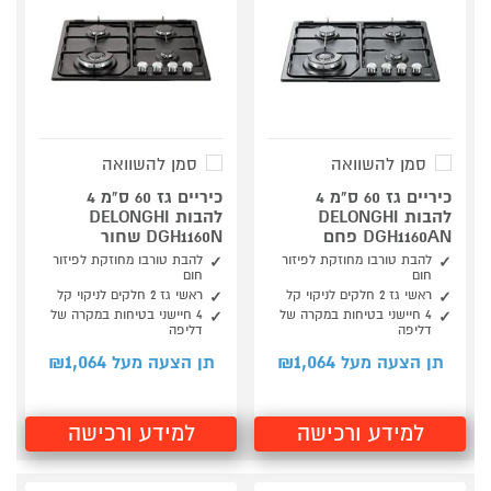
סמן להשוואה
סמן להשוואה
כיריים גז 60 ס"מ 4
כיריים גז 60 ס"מ 4
להבות DELONGHI
להבות DELONGHI
DGH1160AN פחם
DGH1160N שחור
להבת טורבו מחוזקת לפיזור
להבת טורבו מחוזקת לפיזור
חום
חום
ראשי גז 2 חלקים לניקוי קל
ראשי גז 2 חלקים לניקוי קל
4 חיישני בטיחות במקרה של
4 חיישני בטיחות במקרה של
דליפה
דליפה
1,064
1,064
תן הצעה מעל ₪
תן הצעה מעל ₪
למידע ורכישה
למידע ורכישה