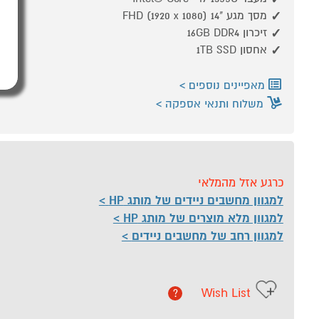
מסך מגע "14 FHD (1920 x 1080)
זיכרון 16GB DDR4
אחסון 1TB SSD
מאפיינים נוספים
משלוח ותנאי אספקה
כרגע אזל מהמלאי
למגוון מחשבים ניידים של מותג HP
למגוון מלא מוצרים של מותג HP
למגוון רחב של מחשבים ניידים
Wish List
?