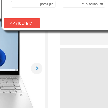
Previous