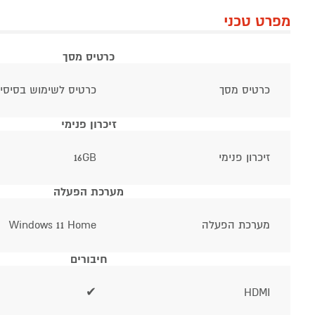
מפרט טכני
כרטיס מסך
כרטיס מסך
כרטיס לשימוש בסיסי
זיכרון פנימי
זיכרון פנימי
16GB
מערכת הפעלה
מערכת הפעלה
Windows 11 Home
חיבורים
✔
HDMI