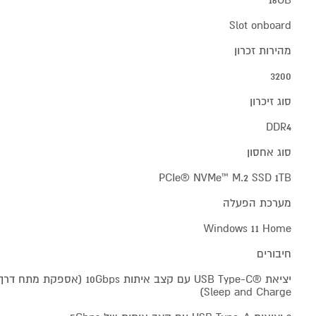
16GB
Slot onboard
מהירות זכרון
3200
סוג זיכרון
DDR4
סוג אחסון
PCIe® NVMe™ M.2 SSD 1TB
מערכת הפעלה
Windows 11 Home
חיבורים
Sleep and Charge)