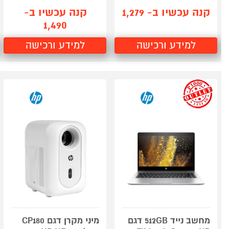
קנה עכשיו ב- 1,279
קנה עכשיו ב-
1,490
למידע ורכישה
למידע ורכישה
outlet
מחשב נייד 512GB דגם
מיני מקרן דגם CP180