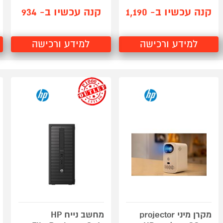
קנה עכשיו ב- 1,190
קנה עכשיו ב- 934
למידע ורכישה
למידע ורכישה
outlet
מקרן מיני projector
מחשב נייח HP