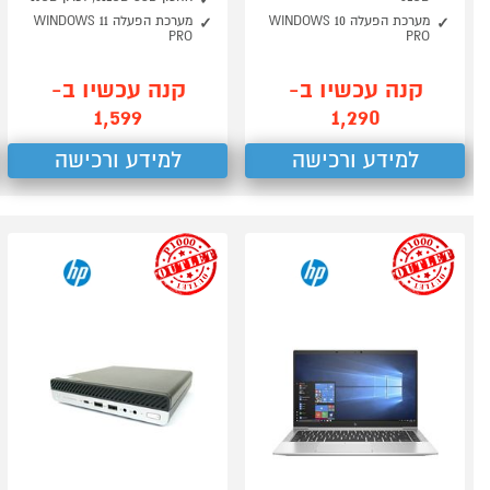
מערכת הפעלה WINDOWS 10
מערכת הפעלה WINDOWS 11
PRO
PRO
קנה עכשיו ב-
קנה עכשיו ב-
1,599
1,290
למידע ורכישה
למידע ורכישה
outlet
outlet