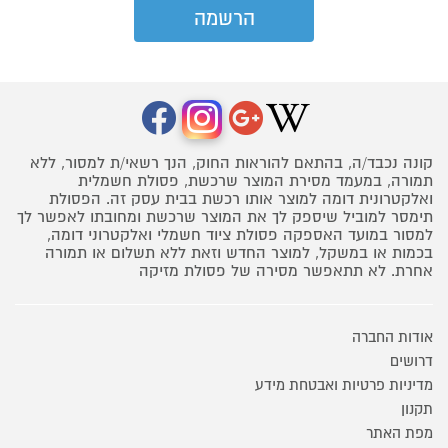
קונה נכבד/ה, בהתאם להוראות החוק, הנך רשאי/ת למסור, ללא
תמורה, במעמד מסירת המוצר שרכשת, פסולת חשמלית
ואלקטרונית דומה למוצר אותו רכשת בבית עסק זה. הפסולת
תימסר למוביל שיספק לך את המוצר שרכשת ומחובתו לאפשר לך
למסור במועד האספקה פסולת ציוד חשמלי ואלקטרוני דומה,
בכמות או במשקל, למוצר החדש וזאת ללא תשלום או תמורה
אחרת. לא תתאפשר מסירה של פסולת מזיקה
אודות החברה
דרושים
מדיניות פרטיות ואבטחת מידע
תקנון
מפת האתר