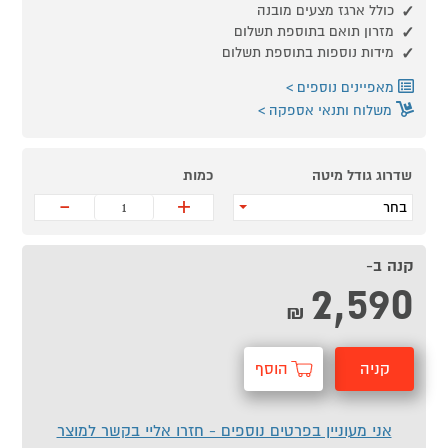
כולל ארגז מצעים מובנה
מזרון תואם בתוספת תשלום
מידות נוספות בתוספת תשלום
מאפיינים נוספים
משלוח ותנאי אספקה
שדרוג גודל מיטה
כמות
-
+
בחר
קנה ב-
2,590
₪
קניה
הוסף
מהירה
לסל
אני מעוניין בפרטים נוספים - חזרו אליי בקשר למוצר