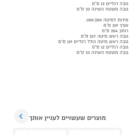
גובה רגליים 12 ס"מ
גובה משטח השינה 33 ס"מ
מידות למיטה 180/200:
אורך 219 ס"מ
רוחב 204 ס"מ
גובה ראש מיטה 107 ס"מ
גובה ראש מיטה כולל רגליים 119 ס"מ
גובה רגליים 12 ס"מ
גובה משטח השינה 33 ס"מ
Next
מוצרים שעשויים לעניין אותך