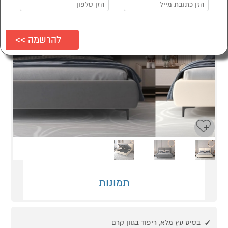
Next
Previous
תמונות
בסיס עץ מלא, ריפוד בגוון קרם