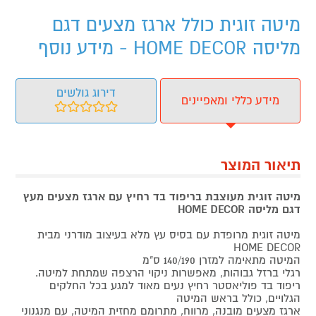
מיטה זוגית כולל ארגז מצעים דגם
מליסה HOME DECOR - מידע נוסף
דירוג גולשים
מידע כללי ומאפיינים
תיאור המוצר
מיטה זוגית מעוצבת בריפוד בד רחיץ עם ארגז מצעים מעץ
דגם מליסה HOME DECOR
מיטה זוגית מרופדת עם בסיס עץ מלא בעיצוב מודרני מבית
HOME DECOR
המיטה מתאימה למזרן 140/190 ס"מ
רגלי ברזל גבוהות, מאפשרות ניקוי הרצפה שמתחת למיטה.
ריפוד בד פוליאסטר רחיץ נעים מאוד למגע בכל החלקים
הגלויים, כולל בראש המיטה
ארגז מצעים מובנה, מרווח, מתרומם מחזית המיטה, עם מנגנוני