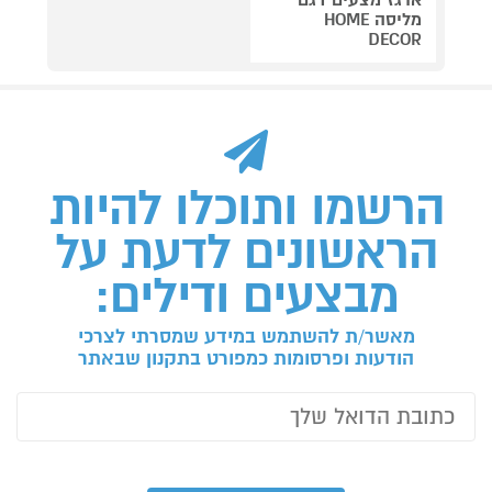
מליסה HOME
DECOR
הרשמו ותוכלו להיות
הראשונים לדעת על
מבצעים ודילים:
מאשר/ת להשתמש במידע שמסרתי לצרכי
הודעות ופרסומות כמפורט בתקנון שבאתר