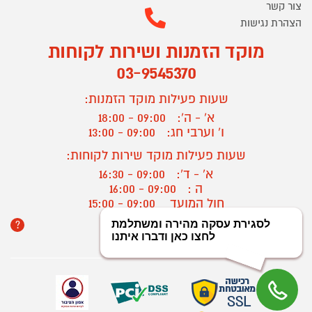
צור קשר
הצהרת נגישות
מוקד הזמנות ושירות לקוחות
03-9545370
שעות פעילות מוקד הזמנות:
א' - ה':
09:00 - 18:00
ו' וערבי חג:
09:00 - 13:00
שעות פעילות מוקד שירות לקוחות:
א' - ד':
09:00 - 16:30
ה :
09:00 - 16:00
חול המועד
09:00 - 15:00
?
יצירת קשר/ביטול הזמנה