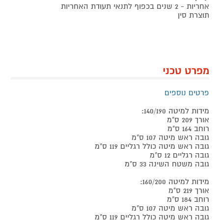
אחריות - 2 שנים בכפוף לתנאי תעודת האחריות
תוצרת סין
מפרט טכני
פרטים נוספים
מידות למיטה 140/190:
אורך 209 ס"מ
רוחב 164 ס"מ
גובה ראש מיטה 107 ס"מ
גובה ראש מיטה כולל רגליים 119 ס"מ
גובה רגליים 12 ס"מ
גובה משטח השינה 33 ס"מ
מידות למיטה 160/200:
אורך 219 ס"מ
רוחב 184 ס"מ
גובה ראש מיטה 107 ס"מ
גובה ראש מיטה כולל רגליים 119 ס"מ