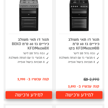
תנור דו תאי משולב
תנור דו תאי משולב
כיריים גז 60 ס"מ
כיריים גז 60 ס"מ BEKO
KFDM62129BB בקו
KFDM6126BX
נפח גדול ‎110‎ ליטר
נפח גדול ‎110‎ ליטר
‎4‎ מבערי גז עם הצתה משולבת
‎4‎ מבערי גז עם הצתה משולבת
‎8‎ תוכניות בישול ואפייה
‎8‎ תוכניות בישול ואפייה
₪
2,990
קנה עכשיו ב- 2,990
קנה עכשיו ב- 2,892
למידע ורכישה
למידע ורכישה