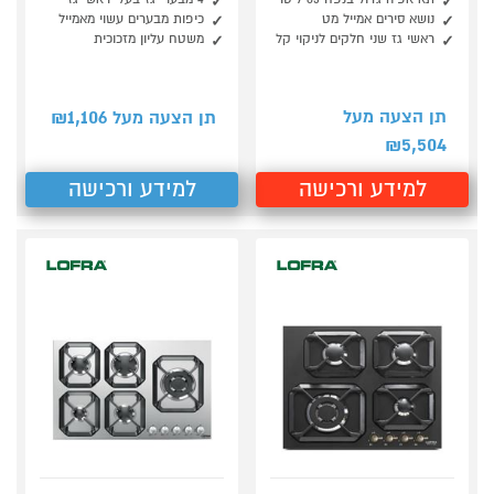
נושא סירים אמייל מט
כיפות מבערים עשוי מאמייל
ראשי גז שני חלקים לניקוי קל
משטח עליון מזכוכית
1,106
תן הצעה מעל
תן הצעה מעל ₪
5,504
₪
למידע ורכישה
למידע ורכישה