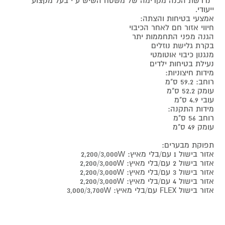
*נדרשת הכנה מקדימה של משטח השיש ע"י בעל מקצוע
ייעודי.
אמצעי בטיחות והצתה:
חיווי אזור חם לאחר הכיבוי
הגנה מפני התחממות יתר
בקרת גלישת נוזלים
מנגנון כיבוי אוטומטי
נעילת בטיחות ילדים
מידות חיצוניות:
רוחב: 59.2 ס"מ
עומק 52.2 ס"מ
עובי 4.9 ס"מ
מידות התקנה:
רוחב 56 ס"מ
עומק 49 ס"מ
תפוקת מבערים:
אזור בישול 1 עם/בלי מאיץ: 2,200/3,000W
אזור בישול 2 עם/בלי מאיץ: 2,200/3,000W
אזור בישול 3 עם/בלי מאיץ: 2,200/3,000W
אזור בישול 4 עם/בלי מאיץ: 2,200/3,000W
אזור בישול FLEX עם/בלי מאיץ: 3,000/3,700W