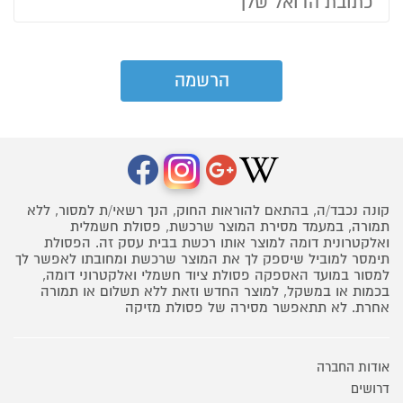
קונה נכבד/ה, בהתאם להוראות החוק, הנך רשאי/ת למסור, ללא
תמורה, במעמד מסירת המוצר שרכשת, פסולת חשמלית
ואלקטרונית דומה למוצר אותו רכשת בבית עסק זה. הפסולת
תימסר למוביל שיספק לך את המוצר שרכשת ומחובתו לאפשר לך
למסור במועד האספקה פסולת ציוד חשמלי ואלקטרוני דומה,
בכמות או במשקל, למוצר החדש וזאת ללא תשלום או תמורה
אחרת. לא תתאפשר מסירה של פסולת מזיקה
אודות החברה
דרושים