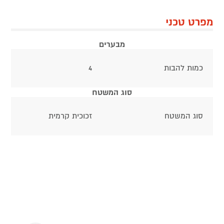
מפרט טכני
מבערים
כמות להבות
4
סוג המשטח
סוג המשטח
זכוכית קרמית