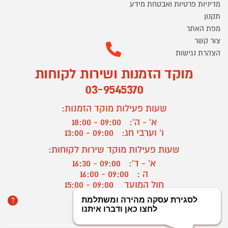
מדיניות פרטיות ואבטחת מידע
תקנון
מפת האתר
צור קשר
הצהרת נגישות
מוקד הזמנות ושירות לקוחות
03-9545370
שעות פעילות מוקד הזמנות:
א' - ה':
09:00 - 18:00
ו' וערבי חג:
09:00 - 13:00
שעות פעילות מוקד שירות לקוחות:
א' - ד':
09:00 - 16:30
ה :
09:00 - 16:00
חול המועד
09:00 - 15:00
?
יצירת קשר/ביטול הזמנה