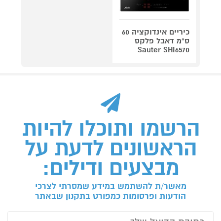
כיריים אינדוקציה 60
ס"מ דאבל פלקס
Sauter SHI6570
הרשמו ותוכלו להיות
הראשונים לדעת על
מבצעים ודילים:
מאשר/ת להשתמש במידע שמסרתי לצרכי
הודעות ופרסומות כמפורט בתקנון שבאתר