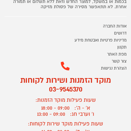
בכמות או במשקל, למוצר החדש וזאת ללא תשלום או תמורה
אחרת. לא תתאפשר מסירה של פסולת מזיקה
אודות החברה
דרושים
מדיניות פרטיות ואבטחת מידע
תקנון
מפת האתר
צור קשר
הצהרת נגישות
מוקד הזמנות ושירות לקוחות
03-9545370
שעות פעילות מוקד הזמנות:
א' - ה':
09:00 - 18:00
ו' וערבי חג:
09:00 - 13:00
שעות פעילות מוקד שירות לקוחות: