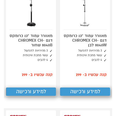
מאוורר עמוד "12 כרומקס
מאוורר עמוד "12 כרומקס
דגם CHROMEX CH-
דגם CHROMEX CH-
8040W לבן
8040B שחור
3 מהירויות לתפעול
3 מהירויות לתפעול
עשוי מתכת איכותית
עשוי מתכת איכותית
4 להבים
4 להבים
קנה עכשיו ב- 299
קנה עכשיו ב- 299
למידע ורכישה
למידע ורכישה