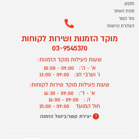
תקנון
מפת האתר
צור קשר
הצהרת נגישות
מוקד הזמנות ושירות לקוחות
03-9545370
שעות פעילות מוקד הזמנות:
א' - ה':
09:00 - 18:00
ו' וערבי חג:
09:00 - 13:00
שעות פעילות מוקד שירות לקוחות:
א' - ד':
09:00 - 16:30
ה :
09:00 - 16:00
חול המועד
09:00 - 15:00
יצירת קשר/ביטול הזמנה
?