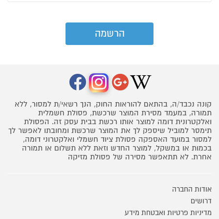
קונה נכבד/ה, בהתאם להוראות החוק, הנך רשאי/ת למסור, ללא
תמורה, במעמד מסירת המוצר שרכשת, פסולת חשמלית
ואלקטרונית דומה למוצר אותו רכשת בבית עסק זה. הפסולת
תימסר למוביל שיספק לך את המוצר שרכשת ומחובתו לאפשר לך
למסור במועד האספקה פסולת ציוד חשמלי ואלקטרוני דומה,
בכמות או במשקל, למוצר החדש וזאת ללא תשלום או תמורה
אחרת. לא תתאפשר מסירה של פסולת מזיקה
אודות החברה
דרושים
מדיניות פרטיות ואבטחת מידע