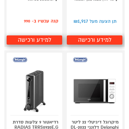
1,917
קנה עכשיו ב- 990
תן הצעה מעל ₪
למידע ורכישה
למידע ורכישה
מיקרוגל דיגיטלי 22 ליטר
רדיאטור 9 צלעות סדרת
Delonghi דלונגי DL-2022
RADIAS TRRS0920E.G