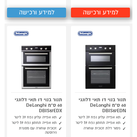
למידע ורכישה
למידע ורכישה
תנור בנוי דו תאי דלונגי
תנור בנוי דו תאי דלונגי
60 ס"מ DeLonghi
60 ס"מ DeLonghi
DBIS87EDX
DBIS87EDN
תא אפייה עליון נפח 39 ליטר
תא אפייה עליון נפח 39 ליטר
תא אפייה תחתון נפח 59 ליטר
תא אפייה תחתון נפח 59 ליטר
גימור דלת זכוכית שחורה
זכוכית שחורה עם מסגרת
נירוסטה