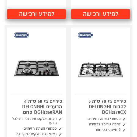
למידע ורכישה
למידע ורכישה
כיריים גז 70 ס"מ 5
כיריים גז 60 ס"מ 4
להבות DELONGHI
מבערים DELONGHI
DGH2170CX
DGH1360RAN פחם
כפתורי הצתה חזיתיים
הצתה אלקטרונית נפרדת לכל
מבער
להבה טריפל לבחירה
כפתורי הצתה חזיתיים
5 חיישני בטיחות
ראשי גז 2 חלקים לניקוי קל