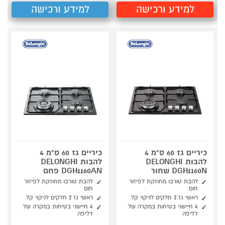
למידע ורכישה
למידע ורכישה
כיריים גז 60 ס"מ 4
כיריים גז 60 ס"מ 4
להבות DELONGHI
להבות DELONGHI
DGH1160N שחור
DGH1160AN פחם
להבת טורבו מחוזקת לפיזור
להבת טורבו מחוזקת לפיזור
חום
חום
ראשי גז 2 חלקים לניקוי קל
ראשי גז 2 חלקים לניקוי קל
4 חיישני בטיחות במקרה של
4 חיישני בטיחות במקרה של
דליפה
דליפה