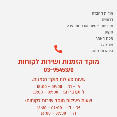
אודות החברה
דרושים
מדיניות פרטיות ואבטחת מידע
תקנון
מפת האתר
צור קשר
הצהרת נגישות
מוקד הזמנות ושירות לקוחות
03-9545370
שעות פעילות מוקד הזמנות:
א' - ה':
09:00 - 18:00
ו' וערבי חג:
09:00 - 13:00
שעות פעילות מוקד שירות לקוחות:
א' - ד':
09:00 - 16:30
ה :
09:00 - 16:00