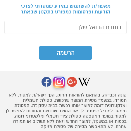
מאשר/ת להשתמש במידע שמסרתי לצרכי
הודעות ופרסומות כמפורט בתקנון שבאתר
קונה נכבד/ה, בהתאם להוראות החוק, הנך רשאי/ת למסור, ללא
תמורה, במעמד מסירת המוצר שרכשת, פסולת חשמלית
ואלקטרונית דומה למוצר אותו רכשת בבית עסק זה. הפסולת
תימסר למוביל שיספק לך את המוצר שרכשת ומחובתו לאפשר לך
למסור במועד האספקה פסולת ציוד חשמלי ואלקטרוני דומה,
בכמות או במשקל, למוצר החדש וזאת ללא תשלום או תמורה
אחרת. לא תתאפשר מסירה של פסולת מזיקה