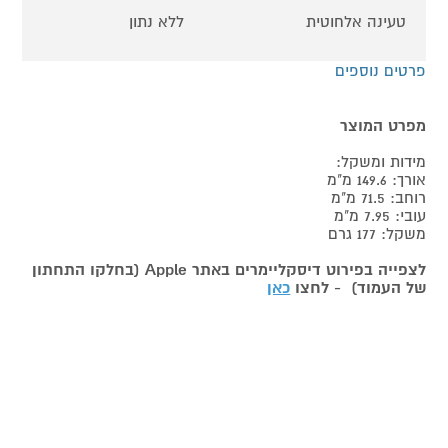
טעינה אלחוטית
ללא נתון
פרטים נוספים
מפרט המוצר
מידות ומשקל:
אורך: 149.6 מ"מ
רוחב: 71.5 מ"מ
עובי: 7.95 מ"מ
משקל: 177 גרם
לצפייה בפירוט דיסקליימרים באתר Apple (בחלקו התחתון
של העמוד) - לחצו
כאן