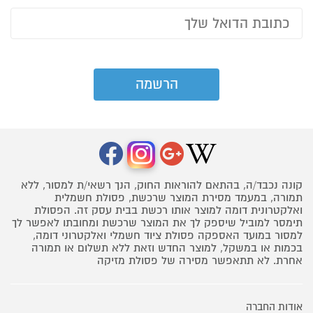
קונה נכבד/ה, בהתאם להוראות החוק, הנך רשאי/ת למסור, ללא
תמורה, במעמד מסירת המוצר שרכשת, פסולת חשמלית
ואלקטרונית דומה למוצר אותו רכשת בבית עסק זה. הפסולת
תימסר למוביל שיספק לך את המוצר שרכשת ומחובתו לאפשר לך
למסור במועד האספקה פסולת ציוד חשמלי ואלקטרוני דומה,
בכמות או במשקל, למוצר החדש וזאת ללא תשלום או תמורה
אחרת. לא תתאפשר מסירה של פסולת מזיקה
אודות החברה