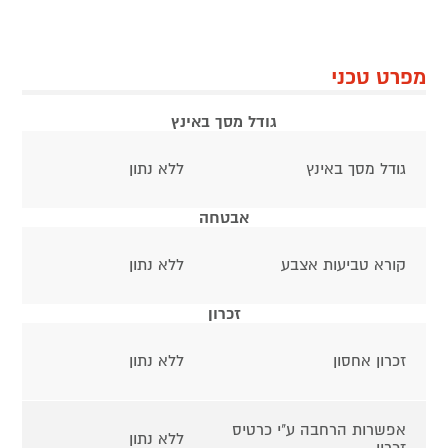
מפרט טכני
גודל מסך באינץ
גודל מסך באינץ
ללא נתון
אבטחה
קורא טביעות אצבע
ללא נתון
זכרון
זכרון אחסון
ללא נתון
אפשרות הרחבה ע"י כרטיס
ללא נתון
זכרון