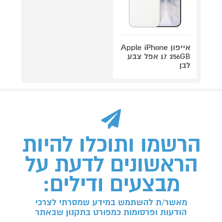
אייפון Apple iPhone
17 256GB אפל צבע
לבן
הרשמו ותוכלו להיות
הראשונים לדעת על
מבצעים ודילים:
מאשר/ת להשתמש במידע שמסרתי לצרכי
הודעות ופרסומות כמפורט בתקנון שבאתר