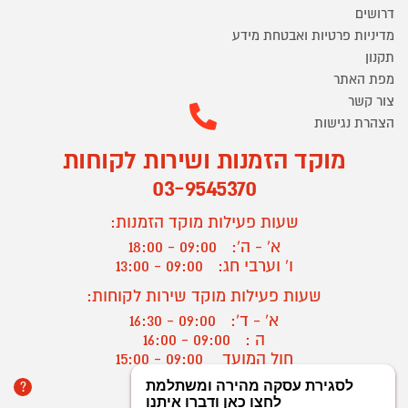
דרושים
מדיניות פרטיות ואבטחת מידע
תקנון
מפת האתר
צור קשר
הצהרת נגישות
מוקד הזמנות ושירות לקוחות
03-9545370
שעות פעילות מוקד הזמנות:
א' - ה':
09:00 - 18:00
ו' וערבי חג:
09:00 - 13:00
שעות פעילות מוקד שירות לקוחות:
א' - ד':
09:00 - 16:30
ה :
09:00 - 16:00
חול המועד
09:00 - 15:00
?
יצירת קשר/ביטול הזמנה