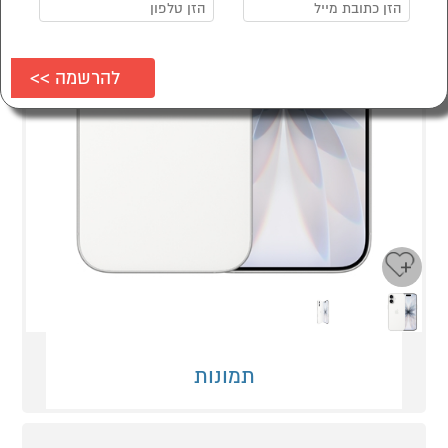
Next
Previous
תמונות