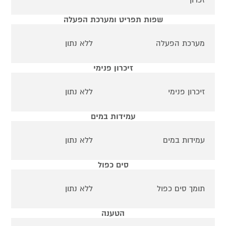
שפות תפריט ומערכת הפעלה
מערכת הפעלה
ללא נתון
זיכרון פנימי
זיכרון פנימי
ללא נתון
עמידות במים
עמידות במים
ללא נתון
סים כפול
תומך סים כפול
ללא נתון
הטענה