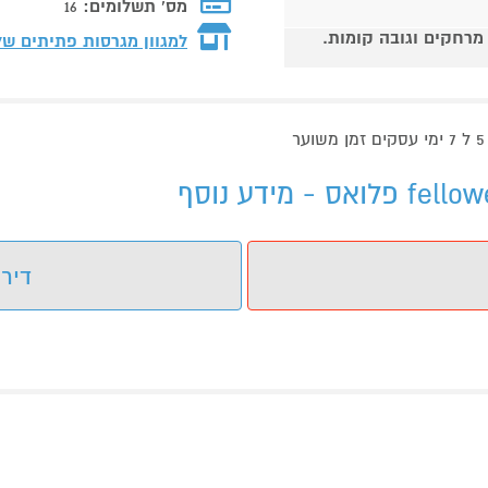
מס' תשלומים:
16
 מרחקים וגובה קומות.
למגוון מגרסות פתיתים ש
דירו