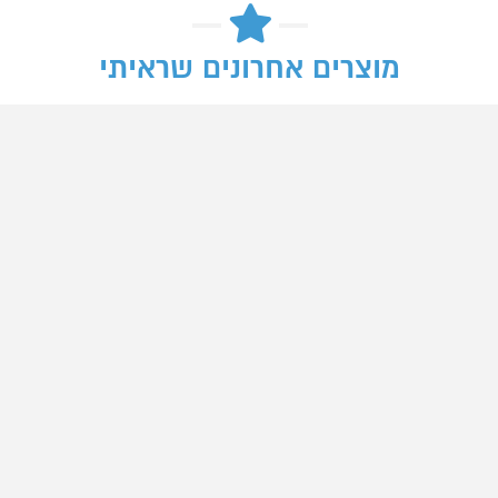
מוצרים אחרונים שראיתי