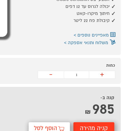
יכולה לגרוס עד 12 דפים
חיתוך מיקרו-קאט
קיבולת פח 22 ליטר
מאפיינים נוספים
משלוח ותנאי אספקה
כמות
-
+
קנה ב-
985
₪
קניה מהירה
הוסף לסל