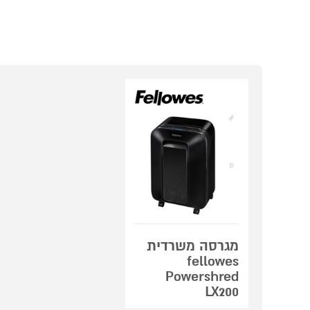
מגרסה משרדית
fellowes
Powershred
LX200