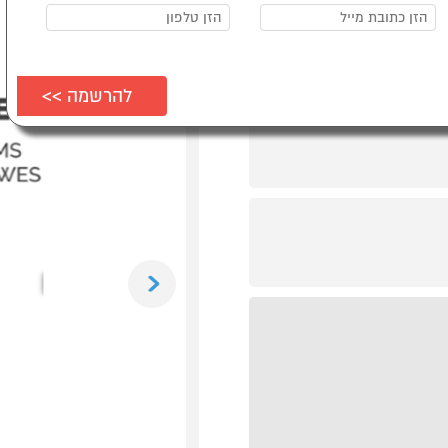
Previous