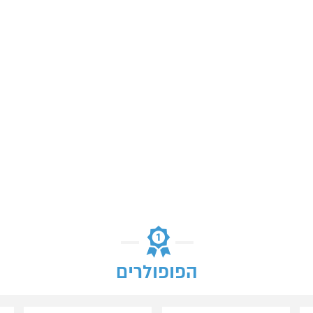
הפופולרים