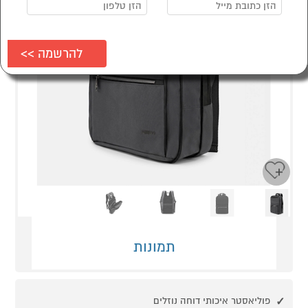
Next
Previous
תמונות
פוליאסטר איכותי דוחה נוזלים