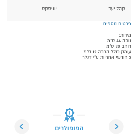
קהל יעד
יוניסקס
פרטים נוספים
מידות:
גובה 44 ס"מ
רוחב 30 ס"מ
עומק כולל הרבה 12 ס"מ
3 חודשי אחריות ע"י דנלר
Next
Previous
הפופולרים