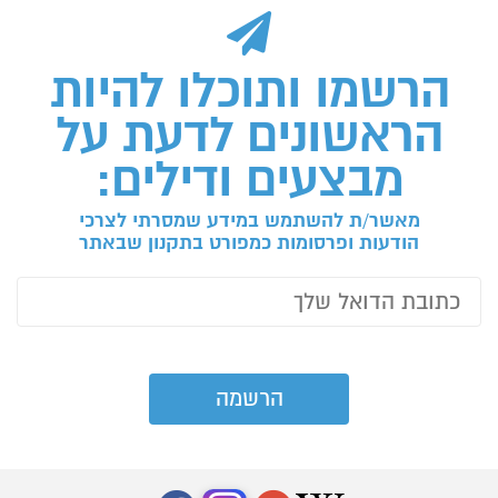
הרשמו ותוכלו להיות
הראשונים לדעת על
מבצעים ודילים:
מאשר/ת להשתמש במידע שמסרתי לצרכי
הודעות ופרסומות כמפורט בתקנון שבאתר