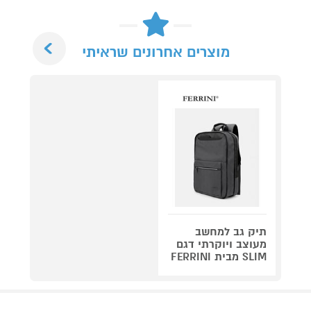
Next
מוצרים אחרונים שראיתי
תיק גב למחשב
מעוצב ויוקרתי דגם
SLIM מבית FERRINI