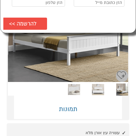
Next
Previous
תמונות
עשויה עץ אורן מלא