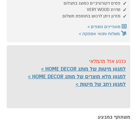
פסים דקורטיביים כמוצג בתצלום
סדרת VERY WOOD
מזרון ניתן לרכוש בתוספת תשלום
מאפיינים נוספים
משלוח ותנאי אספקה
כרגע אזל מהמלאי
למגוון מיטות של מותג HOME DECOR
למגוון מלא מוצרים של מותג HOME DECOR
למגוון רחב של מיטות
משתתף במבצע