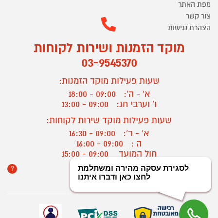
מפת האתר
צור קשר
הצהרת נגישות
מוקד הזמנות ושירות לקוחות
03-9545370
שעות פעילות מוקד הזמנות:
א' - ה':
09:00 - 18:00
ו' וערבי חג:
09:00 - 13:00
שעות פעילות מוקד שירות לקוחות:
א' - ד':
09:00 - 16:30
ה :
09:00 - 16:00
חול המועד
09:00 - 15:00
?
יצירת קשר/ביטול הזמנה