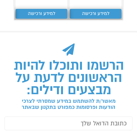
למידע ורכישה
למידע ורכישה
ל
הרשמו ותוכלו להיות
הראשונים לדעת על
מבצעים ודילים:
מאשר/ת להשתמש במידע שמסרתי לצרכי
הודעות ופרסומות כמפורט בתקנון שבאתר