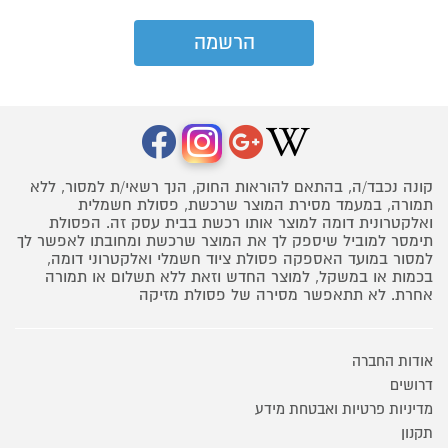
קונה נכבד/ה, בהתאם להוראות החוק, הנך רשאי/ת למסור, ללא
תמורה, במעמד מסירת המוצר שרכשת, פסולת חשמלית
ואלקטרונית דומה למוצר אותו רכשת בבית עסק זה. הפסולת
תימסר למוביל שיספק לך את המוצר שרכשת ומחובתו לאפשר לך
למסור במועד האספקה פסולת ציוד חשמלי ואלקטרוני דומה,
בכמות או במשקל, למוצר החדש וזאת ללא תשלום או תמורה
אחרת. לא תתאפשר מסירה של פסולת מזיקה
אודות החברה
דרושים
מדיניות פרטיות ואבטחת מידע
תקנון