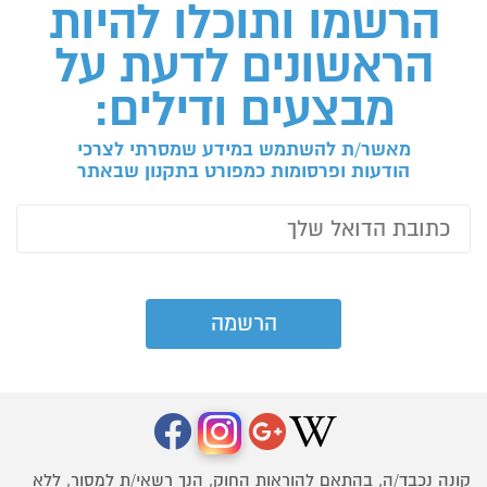
הרשמו ותוכלו להיות
הראשונים לדעת על
מבצעים ודילים:
מאשר/ת להשתמש במידע שמסרתי לצרכי
הודעות ופרסומות כמפורט בתקנון שבאתר
קונה נכבד/ה, בהתאם להוראות החוק, הנך רשאי/ת למסור, ללא