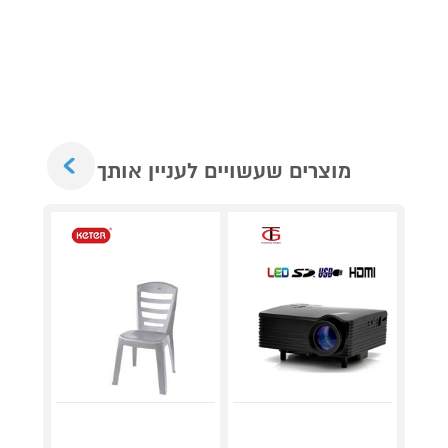
Next
מוצרים שעשויים לעניין אותך