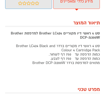
מידע כללי ומאפיינים
תיאור המוצר
סט 4 ראשי דיו מקוריים Brother LC424 למדפסת Brother
DCP-J1200W
סט 4 ראשי דיו מקוריים ברדר Brother LC424 Black and
Colour 4 Cartridge Pack
כמות הדפסה עד 750 דף לשחור.
כמות הדפסה עד 750 דף לצבע.
מתאים למדפסת ברדר Brother DCP-J1200W
מפרט טכני