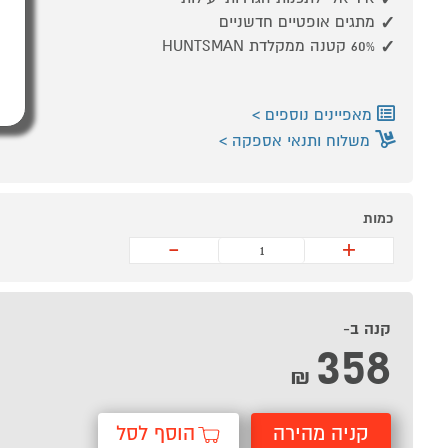
מתגים אופטיים חדשניים
60% קטנה ממקלדת HUNTSMAN
מאפיינים נוספים
משלוח ותנאי אספקה
כמות
-
+
קנה ב-
358
₪
קניה מהירה
הוסף לסל