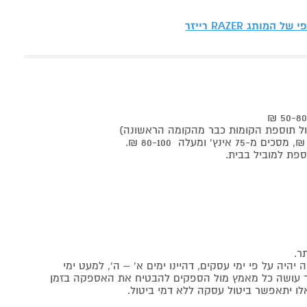
פי של המותג
RAZER רייזר
ר.
יה על פי ימי עסקים, דהיינו ימים א' – ה', למעט ימי
אתר עושה כל מאמץ מול הספקים להבטיח את האספקה בזמן
לו יתאפשר ביטול עסקה ללא דמי ביטול.