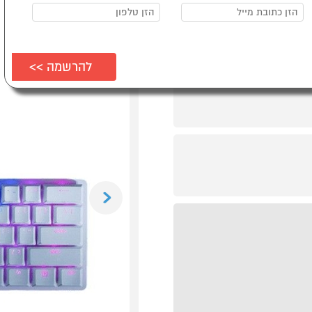
Previous