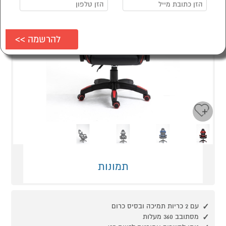
Next
Previous
תמונות
עם 2 כריות תמיכה ובסיס כרום
מסתובב 360 מעלות