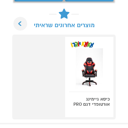
Next
מוצרים אחרונים שראיתי
כיסא גיימינג
אורטופדי דגם PRO