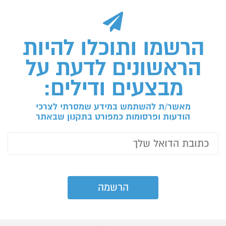
הרשמו ותוכלו להיות
הראשונים לדעת על
מבצעים ודילים:
מאשר/ת להשתמש במידע שמסרתי לצרכי
הודעות ופרסומות כמפורט בתקנון שבאתר