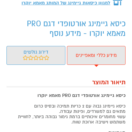
למגוון כיסאות גיימינג של המותג
מאמא יוקרו
כיסא גיימינג אורטופדי דגם PRO
מאמא יוקרו - מידע נוסף
דירוג גולשים
מידע כללי ומאפיינים
תיאור המוצר
כיסא גיימינג אורטופדי דגם PRO מאמא יוקרו
כיסא גיימינג גבוה עם 2 כריות תמיכה ובסיס כרום
מתאים גם למשרדים, ופינות עבודה.
עשוי מחומרים איכותיים ברמת גימור גבוהה ביותר, לחוויית
משתמש וישיבה ארוכת טווח.