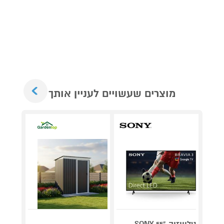
Next
מוצרים שעשויים לעניין אותך
טלוויזיה "55 SONY