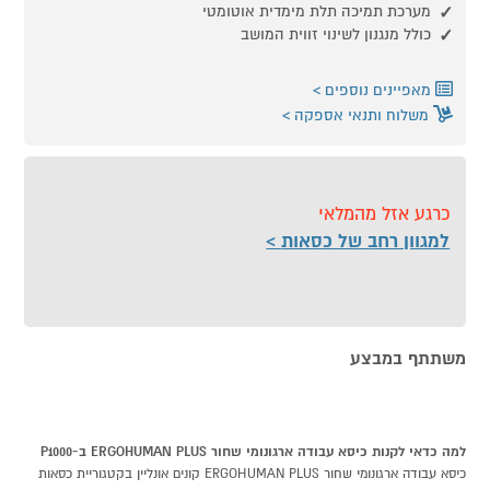
מערכת תמיכה תלת מימדית אוטומטי
כולל מנגנון לשינוי זווית המושב
מאפיינים נוספים
משלוח ותנאי אספקה
כרגע אזל מהמלאי
למגוון רחב של כסאות
משתתף במבצע
למה כדאי לקנות כיסא עבודה ארגונומי שחור ERGOHUMAN PLUS ב-P1000
כיסא עבודה ארגונומי שחור ERGOHUMAN PLUS קונים אונליין בקטגוריית כסאות