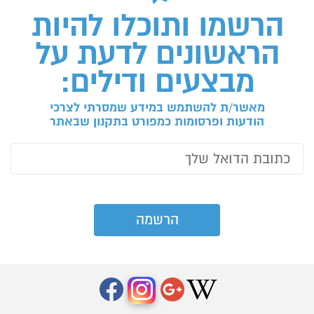
הרשמו ותוכלו להיות
הראשונים לדעת על
מבצעים ודילים:
מאשר/ת להשתמש במידע שמסרתי לצרכי
הודעות ופרסומות כמפורט בתקנון שבאתר