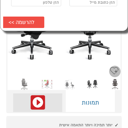
Next
Previous
תמונות
יותר תמיכה ויותר התאמה אישית