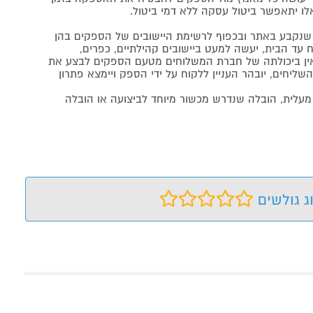
לו יתאפשר ביטול עסקה ללא דמי ביטול.
נקבע באתר ובכפוף לרשימת היישובים של הספקים בהן
 עד הבית, יעשה למעט ביישובים קהילתיים, כפרים,
ה ואין ביכולתה של חברת המשלוחים מטעם הספקים לבצע את
שליחים, יובהר העניין ללקוח על ידי הספק ויימצא פתרון
מעלית, הובלה שנדרש מכשור מיוחד לביצועה או הובלה
ג גולשים