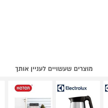
מוצרים שעשויים לעניין אותך