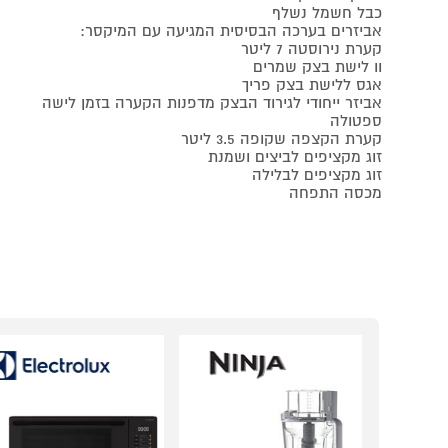
כבל חשמל נשלף
אביזרים בערכה הבסיסית המגיעה עם המיקסר:
קערת נירוסטה 7 ליטר
וו לישת בצק שמרים
אגס ללישת בצק פריך
אביזר ייחודי לגירוד הבצק מדפנות הקערה בזמן לישה
ספטולה
קערת הקצפה שקופה 3.5 ליטר
זוג מקציפים לביצים ושמנת
זוג מקציפים לבלילה
מכסה התפחה