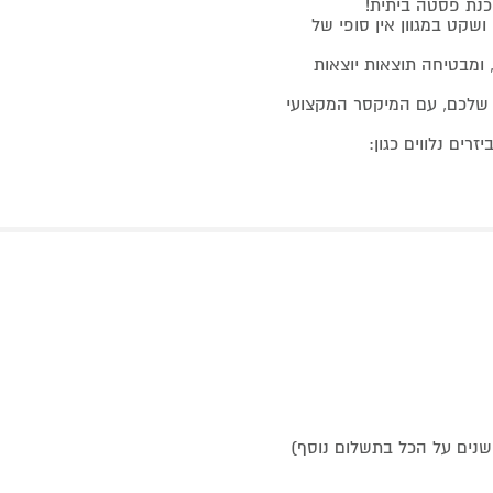
כנת פסטה ביתית!
עוצמתי ושקט במגוון אין סופי של
 ומבטיחה תוצאות יוצאות
 שלכם, עם המיקסר המקצועי
ים נלווים כגון: