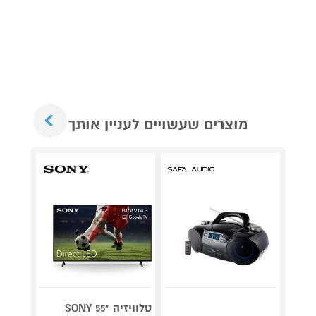
Next
מוצרים שעשויים לעניין אותך
טלוויזיה "55 SONY