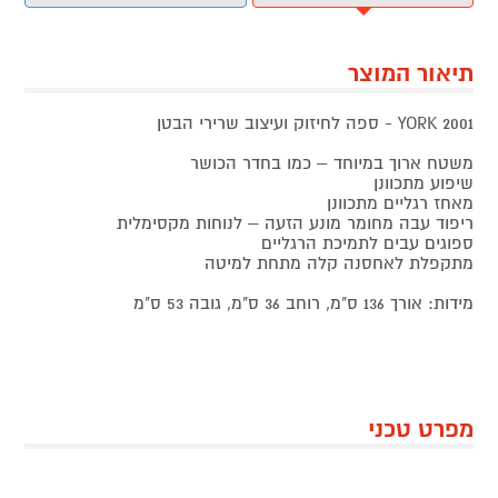
תיאור המוצר
YORK 2001 - ספה לחיזוק ועיצוב שרירי הבטן
משטח ארוך במיוחד – כמו בחדר הכושר
שיפוע מתכוונן
מאחז רגליים מתכוונן
ריפוד עבה מחומר מונע הזעה – לנוחות מקסימלית
ספוגים עבים לתמיכת הרגליים
מתקפלת לאחסנה קלה מתחת למיטה
מידות: אורך 136 ס"מ, רוחב 36 ס"מ, גובה 53 ס"מ
מפרט טכני