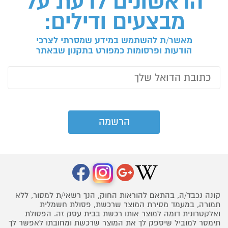
הראשונים לדעת על
מבצעים ודילים:
מאשר/ת להשתמש במידע שמסרתי לצרכי
הודעות ופרסומות כמפורט בתקנון שבאתר
קונה נכבד/ה, בהתאם להוראות החוק, הנך רשאי/ת למסור, ללא
תמורה, במעמד מסירת המוצר שרכשת, פסולת חשמלית
ואלקטרונית דומה למוצר אותו רכשת בבית עסק זה. הפסולת
תימסר למוביל שיספק לך את המוצר שרכשת ומחובתו לאפשר לך