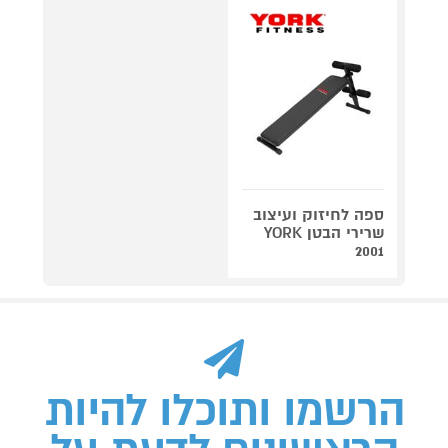
ספה לחיזוק ועיצוב
שרירי הבטן YORK
2001
הרשמו ותוכלו להיות