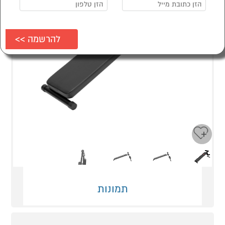
Next
Previous
תמונות