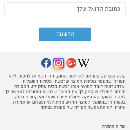
קונה נכבד/ה, בהתאם להוראות החוק, הנך רשאי/ת למסור, ללא
תמורה, במעמד מסירת המוצר שרכשת, פסולת חשמלית
ואלקטרונית דומה למוצר אותו רכשת בבית עסק זה. הפסולת
תימסר למוביל שיספק לך את המוצר שרכשת ומחובתו לאפשר לך
למסור במועד האספקה פסולת ציוד חשמלי ואלקטרוני דומה,
בכמות או במשקל, למוצר החדש וזאת ללא תשלום או תמורה
אחרת. לא תתאפשר מסירה של פסולת מזיקה
אודות החברה