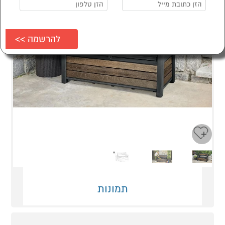
Next
Previous
תמונות