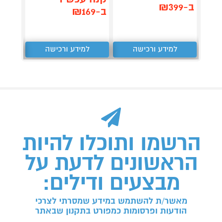
ב-₪399
,367
ב-₪169
₪
למידע ורכישה
למידע ורכישה
ל
הרשמו ותוכלו להיות
הראשונים לדעת על
מבצעים ודילים:
מאשר/ת להשתמש במידע שמסרתי לצרכי
הודעות ופרסומות כמפורט בתקנון שבאתר