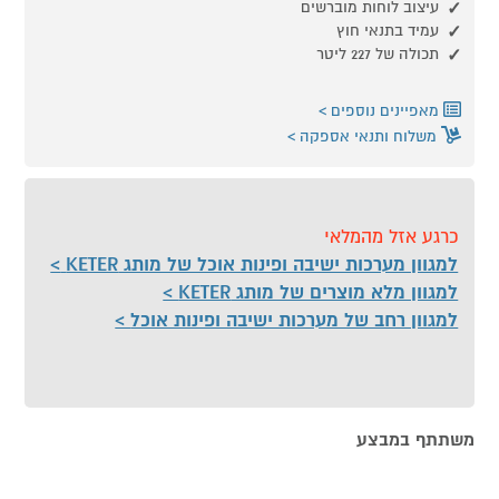
עיצוב לוחות מוברשים
עמיד בתנאי חוץ
תכולה של 227 ליטר
מאפיינים נוספים
משלוח ותנאי אספקה
כרגע אזל מהמלאי
למגוון מערכות ישיבה ופינות אוכל של מותג KETER
למגוון מלא מוצרים של מותג KETER
למגוון רחב של מערכות ישיבה ופינות אוכל
משתתף במבצע