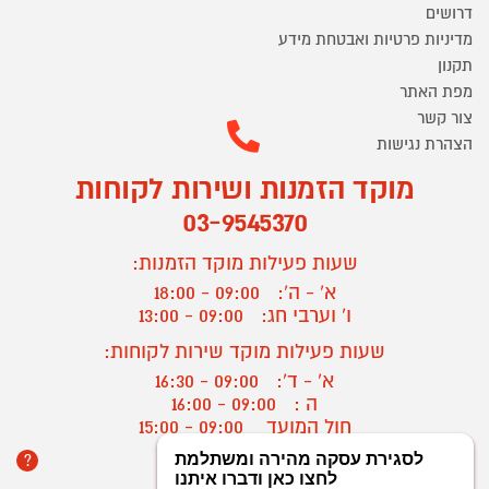
דרושים
מדיניות פרטיות ואבטחת מידע
תקנון
מפת האתר
צור קשר
הצהרת נגישות
מוקד הזמנות ושירות לקוחות
03-9545370
שעות פעילות מוקד הזמנות:
א' - ה':
09:00 - 18:00
ו' וערבי חג:
09:00 - 13:00
שעות פעילות מוקד שירות לקוחות:
א' - ד':
09:00 - 16:30
ה :
09:00 - 16:00
חול המועד
09:00 - 15:00
?
יצירת קשר/ביטול הזמנה