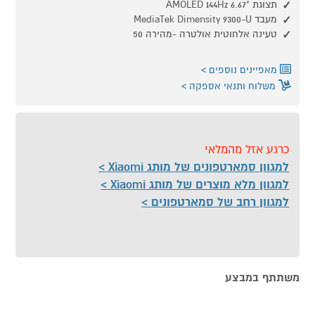
תצוגת "AMOLED 144Hz 6.67
מעבד MediaTek Dimensity 9300-U
טעינה אלחוטית אולטרה -מהירה 50
מאפיינים נוספים
משלוח ותנאי אספקה
כרגע אזל מהמלאי
למגוון סמארטפונים של מותג Xiaomi
למגוון מלא מוצרים של מותג Xiaomi
למגוון רחב של סמארטפונים
משתתף במבצע