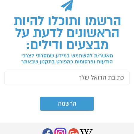
הרשמו ותוכלו להיות
הראשונים לדעת על
מבצעים ודילים:
מאשר/ת להשתמש במידע שמסרתי לצרכי
הודעות ופרסומות כמפורט בתקנון שבאתר