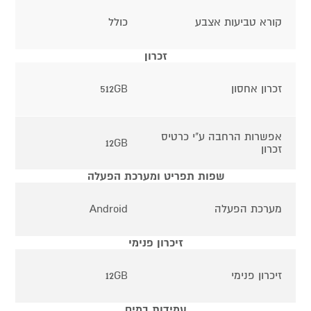
קורא טביעות אצבע
כולל
זכרון
זכרון אחסון
512GB
אפשרות הרחבה ע"י כרטיס
12GB
זכרון
שפות תפריט ומערכת הפעלה
מערכת הפעלה
Android
זיכרון פנימי
זיכרון פנימי
12GB
עמידות במים