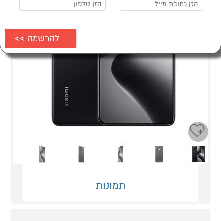
Next
Previous
תמונות