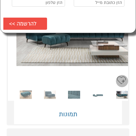
Next
Previous
תמונות