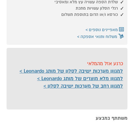
שלדת הספה עשויה עץ מלא ומאסיבי
רגלי הסלון עשויות מתכת
כורסא ו/או הדום בתוספת תשלום
מאפיינים נוספים
משלוח ותנאי אספקה
כרגע אזל מהמלאי
למגוון מערכות ישיבה לסלון של מותג Leonardo
למגוון מלא מוצרים של מותג Leonardo
למגוון רחב של מערכות ישיבה לסלון
משתתף במבצע