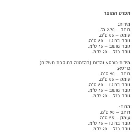
מפרט המוצר
מידות:
רוחב – 2.70 מ'.
עומק – 85 ס"מ.
גובה ברוטו – 80 ס"מ.
גובה מושב – 45 ס"מ.
גובה רגל – 20 ס"מ.
מידות כורסא והדום (בהזמנה בתוספת תשלום)
כורסא:
רוחב – 90 ס"מ.
עומק – 85 ס"מ.
גובה ברוטו – 80 ס"מ.
גובה מושב – 45 ס"מ.
גובה רגל – 20 ס"מ.
הדום:
רוחב – 90 ס"מ.
עומק – 55 ס"מ.
גובה ברוטו – 45 ס"מ.
גובה רגל – 20 ס"מ.