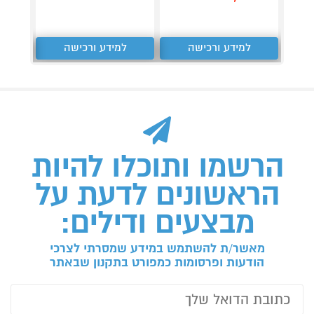
למידע ורכישה
למידע ורכישה
ל
הרשמו ותוכלו להיות
הראשונים לדעת על
מבצעים ודילים:
מאשר/ת להשתמש במידע שמסרתי לצרכי
הודעות ופרסומות כמפורט בתקנון שבאתר