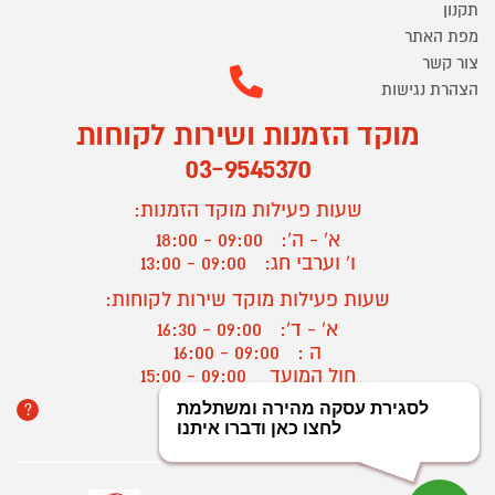
תקנון
מפת האתר
צור קשר
הצהרת נגישות
מוקד הזמנות ושירות לקוחות
03-9545370
שעות פעילות מוקד הזמנות:
א' - ה':
09:00 - 18:00
ו' וערבי חג:
09:00 - 13:00
שעות פעילות מוקד שירות לקוחות:
א' - ד':
09:00 - 16:30
ה :
09:00 - 16:00
חול המועד
09:00 - 15:00
?
יצירת קשר/ביטול הזמנה