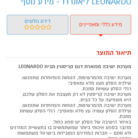
LEONARDO ליאונרדו - מידע נוסף
דירוג גולשים
מידע כללי ומאפיינים
תיאור המוצר
מערכת ישיבה מפוארת דגם קריסטין מבית LEONARDO
מערכת ישיבה מהמרשימות, הנוחות והמיוחדות שתפגשו.
שילדת הסלון מעץ מלא ומאסיבי
רגלי הסלון עשויות מתכת.
מערכת ישיבה קריסטין לא רק מעצבת את הסלון שלכם,
היא משפיעה על כל הבית.
מערכת ישיבה מהמרשימות, הנוחות והמיוחדות שתפגשו.
שילדת הסלון עשויה עץ מלא ומאסיבי. רגלי הסלון עשויות
מתכת.
באיזור הישיבה של הסלון יש ספוג כחול.
מדובר בספוג איכותי ביותר שמשתמשים בו בתעשיית המזרנים
ולא סתם – חברות המזרנים המובילות בישראל משתמשות