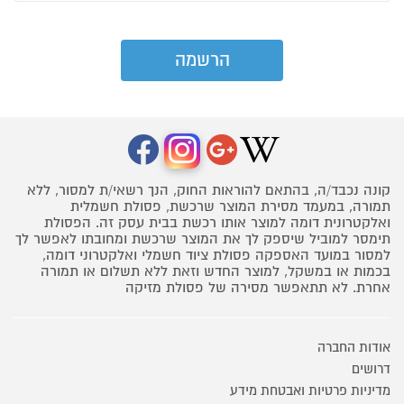
קונה נכבד/ה, בהתאם להוראות החוק, הנך רשאי/ת למסור, ללא
תמורה, במעמד מסירת המוצר שרכשת, פסולת חשמלית
ואלקטרונית דומה למוצר אותו רכשת בבית עסק זה. הפסולת
תימסר למוביל שיספק לך את המוצר שרכשת ומחובתו לאפשר לך
למסור במועד האספקה פסולת ציוד חשמלי ואלקטרוני דומה,
בכמות או במשקל, למוצר החדש וזאת ללא תשלום או תמורה
אחרת. לא תתאפשר מסירה של פסולת מזיקה
אודות החברה
דרושים
מדיניות פרטיות ואבטחת מידע