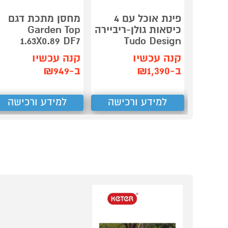
פינת אוכל עם 4
מחסן מתכת דגם
כיסאות גולן-ריביירה
Garden Top
1.63X0.89 DF7
Tudo Design
קנה עכשיו
קנה עכשיו
ב-₪1,390
ב-₪949
למידע ורכישה
למידע ורכישה