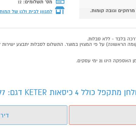
מס' תשלומים:
12
 מרחקים וגובה קומות.
למגוון לבית ולגן של המות
רכה בלבד - ללא סבלות.
ה הראשונה) על פי המצוין במוצר. התשלום לסבלות יתבצע ישירות למ
ינו 21 ימי עסקים.
דירו