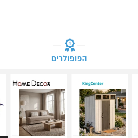
הפופולרים