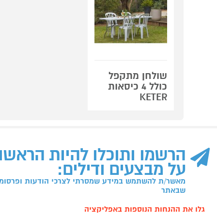
שולחן מתקפל
כולל 4 כיסאות
KETER
הרשמו ותוכלו להיות הראשו
על מבצעים ודילים:
מאשר/ת להשתמש במידע שמסרתי לצרכי הודעות ופרסומו
שבאתר
גלו את ההנחות הנוספות באפליקציה