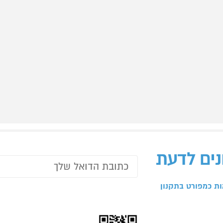
נים לדעת
ת כמפורט בתקנון