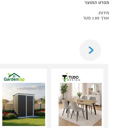
מפרט המוצר
מידות:
אורך 1.80 מטר
Previous