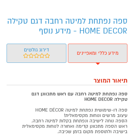
ספה נפתחת למיטה רחבה דגם טקילה
HOME DECOR - מידע נוסף
דירוג גולשים
מידע כללי ומאפיינים
תיאור המוצר
ספה נפתחת למיטה רחבה עם ראש מתכוונן דגם
טקילה
HOME DECOR
ספה דו-שימושית נפתחת למיטה HOME DÉCOR
עיצוב מרשים ונוחות מקסימאלית!
הספה נוחה לישיבה ונפתחת בקלות למיטה רחבה.
ראש הספה מתכוונן קדימה ואחורה לנוחות מקסימאלית
בישיבה ולתוספת מקום בזמן שכיבה.