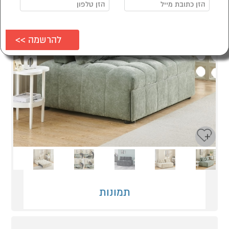
Next
Previous
תמונות