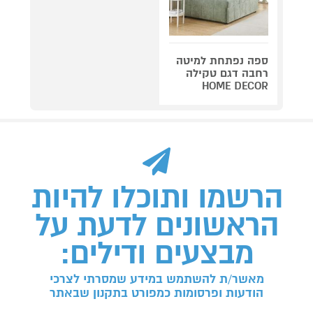
ספה נפתחת למיטה
רחבה דגם טקילה
HOME DECOR
הרשמו ותוכלו להיות
הראשונים לדעת על
מבצעים ודילים:
מאשר/ת להשתמש במידע שמסרתי לצרכי
הודעות ופרסומות כמפורט בתקנון שבאתר