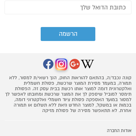
קונה נכבד/ה, בהתאם להוראות החוק, הנך רשאי/ת למסור, ללא
תמורה, במעמד מסירת המוצר שרכשת, פסולת חשמלית
ואלקטרונית דומה למוצר אותו רכשת בבית עסק זה. הפסולת
תימסר למוביל שיספק לך את המוצר שרכשת ומחובתו לאפשר לך
למסור במועד האספקה פסולת ציוד חשמלי ואלקטרוני דומה,
בכמות או במשקל, למוצר החדש וזאת ללא תשלום או תמורה
אחרת. לא תתאפשר מסירה של פסולת מזיקה
אודות החברה