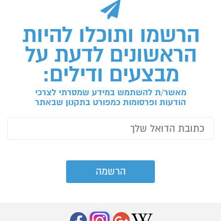
הרשמו ותוכלו להיות
הראשונים לדעת על
מבצעים ודילים:
מאשר/ת להשתמש במידע שמסרתי לצרכי
הודעות ופרסומות כמפורט בתקנון שבאתר