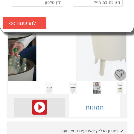
Next
Previous
תמונות
פתרון מדליק לאירועים בחצר ועוד