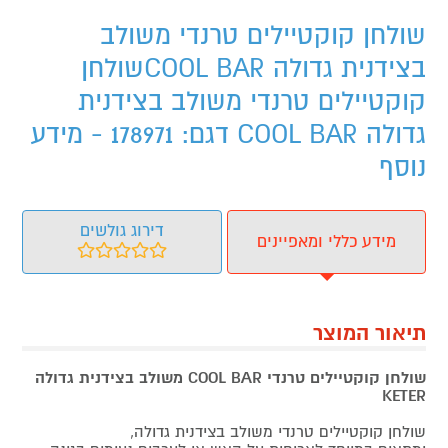
שולחן קוקטיילים טרנדי משולב
בצידנית גדולה COOL BARשולחן
קוקטיילים טרנדי משולב בצידנית
גדולה COOL BAR דגם: 178971 - מידע
נוסף
דירוג גולשים
מידע כללי ומאפיינים
תיאור המוצר
שולחן קוקטיילים טרנדי COOL BAR משולב בצידנית גדולה
KETER
שולחן קוקטיילים טרנדי משולב בצידנית גדולה,