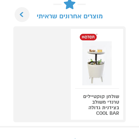
Next
מוצרים אחרונים שראיתי
שולחן קוקטיילים
טרנדי משולב
בצידנית גדולה
COOL BAR