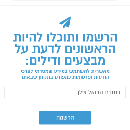
הרשמו ותוכלו להיות
הראשונים לדעת על
מבצעים ודילים:
מאשר/ת להשתמש במידע שמסרתי לצרכי
הודעות ופרסומות כמפורט בתקנון שבאתר