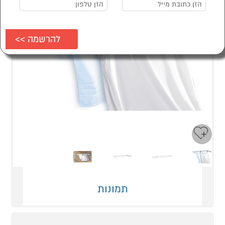
Next
Previous
תמונות