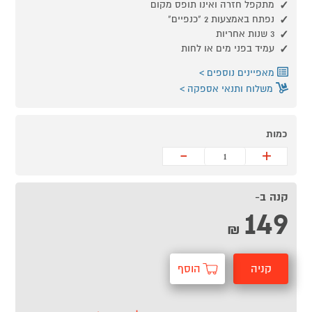
מתקפל חזרה ואינו תופס מקום
נפתח באמצעות 2 "כנפיים"
3 שנות אחריות
עמיד בפני מים או לחות
מאפיינים נוספים
משלוח ותנאי אספקה
כמות
-
+
קנה ב-
149
₪
קניה
הוסף
מהירה
לסל