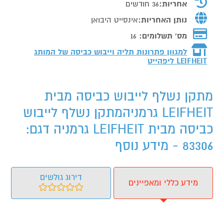
אחריות:
36 חודשים
נותן האחריות:
אינסייט היבואן
מס' תשלומים:
16
למגוון פתרונות תליה וייבוש כביסה של המותג
LEIFHEIT ליפהייט
מתקן נשלף לייבוש כביסה מבית
LEIFHEIT גרמניהמתקן נשלף לייבוש
כביסה מבית LEIFHEIT גרמניה דגם:
83306 - מידע נוסף
דירוג גולשים
מידע כללי ומאפיינים