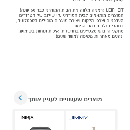
LEIFHEIT גרמניה מלווה את הבית המודרני כבר 50 שנה!
המוצרים מותאמים לבית המודרני ע"י שילוב של הטרנדים
העדכניים וצרכי הלקוח ויצירת מוצרים מובילים בטכנולוגיה,
בחמרי הגלם וברמת הגימור.
מתקני הייבוש מצטיינים בחדשנות, איכות ונוחות בשימוש,
ונהנים מאחריות מקיפה למשך שנים!
Next
מוצרים שעשויים לעניין אותך
מאר
כביסה
כביס
מתנ