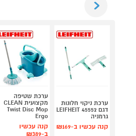
ערכת שטיפה
מקצועית CLEAN
ערכת ניקוי חלונות
Twist Disc Mop
דגם 45552 LEIFHEIT
Ergo
גרמניה
קנה עכשיו
קנה עכשיו ב-₪169
ב-₪389