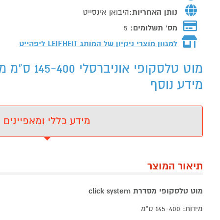
נותן האחריות:
היבואן אינסייט
מס' תשלומים:
5
למגוון מוצרי ניקיון של המותג
LEIFHEIT ליפהייט
מידע נוסף
מידע כללי ומאפיינים
תיאור המוצר
מוט טלסקופי מסדרת click system
מידות: 145-400 ס"מ