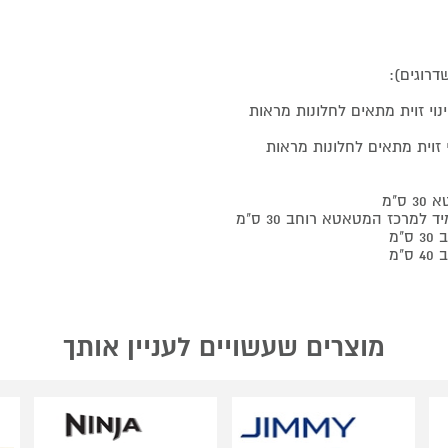
לקים 3 ב-1 עם אפשרות לשינוי זוית מתאים לחלונות מראות
ם XL עם אפשרות לשינוי זוית מתאים לחלונות מראות
מוצרים שעשויים לעניין אותך