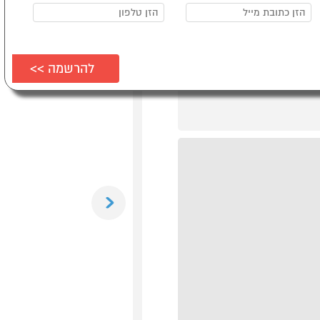
Previous