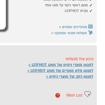
מגוון ראשי ניקוי על מוט אחד
מבית LEIFHEIT
מאפיינים נוספים
משלוח ותנאי אספקה
כרגע אזל מהמלאי
למגוון מוצרי ניקיון של מותג LEIFHEIT
למגוון מלא מוצרים של מותג LEIFHEIT
למגוון רחב של מוצרי ניקיון
Wish List
?